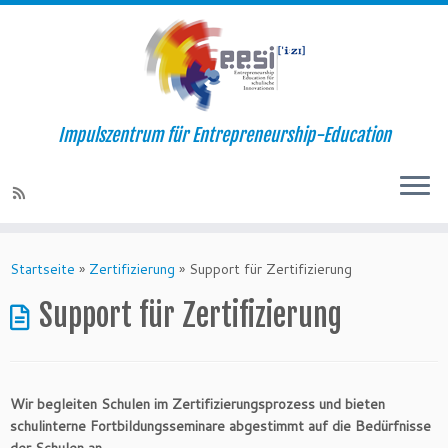
Impulszentrum für Entrepreneurship-Education
Startseite
»
Zertifizierung
»
Support für Zertifizierung
Support für Zertifizierung
Wir begleiten Schulen im Zertifizierungsprozess und bieten
schulinterne Fortbildungsseminare abgestimmt auf die Bedürfnisse