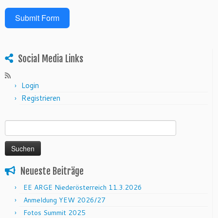
Submit Form
Social Media Links
Login
Registrieren
Suchen nach:
Neueste Beiträge
EE ARGE Niederösterreich 11.3.2026
Anmeldung YEW 2026/27
Fotos Summit 2025