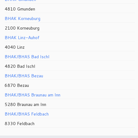
4810 Gmunden
BHAK Korneuburg
2100 Korneuburg
BHAK Linz-Auhof
4040 Linz
BHAK/BHAS Bad Ischl
4820 Bad Ischl
BHAK/BHAS Bezau
6870 Bezau
BHAK/BHAS Braunau am Inn
5280 Braunau am Inn
BHAK/BHAS Feldbach
8330 Feldbach