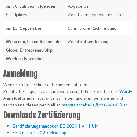
bis 30. Juli des folgenden
Abgabe der
Schuljahres
Zertifizierungsdokumentation
bis 15. September
Schriftliche Rückmeldung
Wenn möglich im Rahmen der
Zertifikatsverleihung
Global Entrepreneurship
Week im November
Anmeldung
Wenn sich Ihre Schule entschieden hat, den
Zertifizifierungsprozess zu absolvieren, füllen Sie bitte das
Word
–
Anmeldeformular aus, unterschreiben und stempeln Sie es und
senden uns dieses per Mail an
markus.schebella@
bhakwien13.at
Downloads Zertifizierung
Zertifizierungshandbuch EE 2020 HAK HUM
EE Kriterien 2020 Mindmap