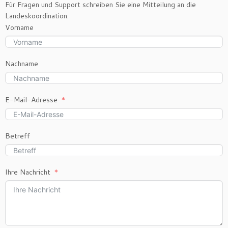
Für Fragen und Support schreiben Sie eine Mitteilung an die
Landeskoordination:
Vorname
Nachname
E-Mail-Adresse
Betreff
Ihre Nachricht