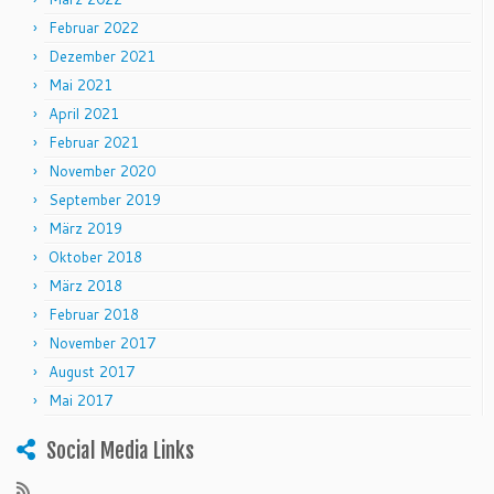
Februar 2022
Dezember 2021
Mai 2021
April 2021
Februar 2021
November 2020
September 2019
März 2019
Oktober 2018
März 2018
Februar 2018
November 2017
August 2017
Mai 2017
Social Media Links