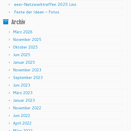
eesi-Netzwerktreffen 2025 Linz
Feste der Ideen – Fotos
Archiv
März 2026
November 2025
Oktober 2025
Juni 2025
Januar 2025
November 2023
September 2023
Juni 2023
März 2023
Januar 2023
November 2022
Juni 2022
April 2022
März 2022