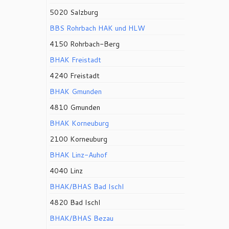
5020 Salzburg
BBS Rohrbach HAK und HLW
4150 Rohrbach-Berg
BHAK Freistadt
4240 Freistadt
BHAK Gmunden
4810 Gmunden
BHAK Korneuburg
2100 Korneuburg
BHAK Linz-Auhof
4040 Linz
BHAK/BHAS Bad Ischl
4820 Bad Ischl
BHAK/BHAS Bezau