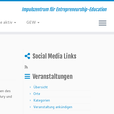
Impulszentrum für Entrepreneurship-Education
e aktiv
GEW
Social Media Links
Veranstaltungen
Übersicht
gen des
Orte
ury und
Kategorien
Veranstaltung ankündigen