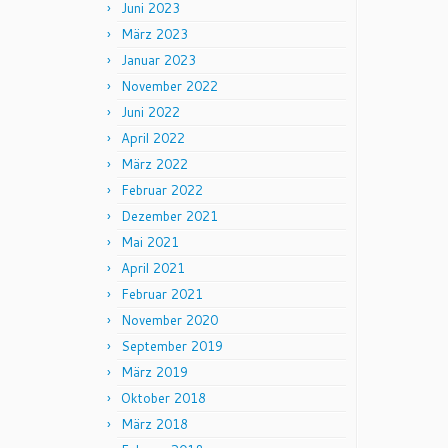
Juni 2023
März 2023
Januar 2023
November 2022
Juni 2022
April 2022
März 2022
Februar 2022
Dezember 2021
Mai 2021
April 2021
Februar 2021
November 2020
September 2019
März 2019
Oktober 2018
März 2018