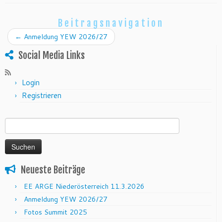
Beitragsnavigation
←
Anmeldung YEW 2026/27
Social Media Links
Login
Registrieren
Suchen nach:
Neueste Beiträge
EE ARGE Niederösterreich 11.3.2026
Anmeldung YEW 2026/27
Fotos Summit 2025