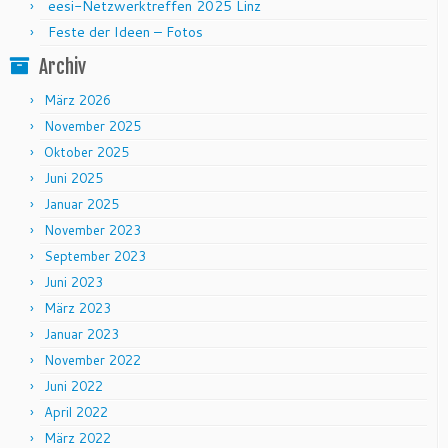
eesi-Netzwerktreffen 2025 Linz
Feste der Ideen – Fotos
Archiv
März 2026
November 2025
Oktober 2025
Juni 2025
Januar 2025
November 2023
September 2023
Juni 2023
März 2023
Januar 2023
November 2022
Juni 2022
April 2022
März 2022