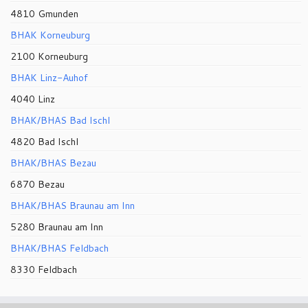
4810 Gmunden
BHAK Korneuburg
2100 Korneuburg
BHAK Linz-Auhof
4040 Linz
BHAK/BHAS Bad Ischl
4820 Bad Ischl
BHAK/BHAS Bezau
6870 Bezau
BHAK/BHAS Braunau am Inn
5280 Braunau am Inn
BHAK/BHAS Feldbach
8330 Feldbach