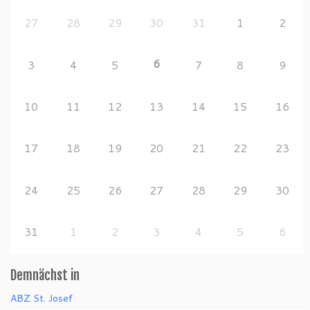
27
28
29
30
31
1
2
6
3
4
5
7
8
9
10
11
12
13
14
15
16
17
18
19
20
21
22
23
24
25
26
27
28
29
30
31
1
2
3
4
5
6
Demnächst in
ABZ St. Josef