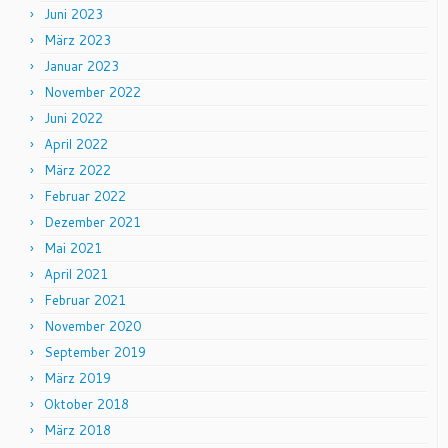
Juni 2023
März 2023
Januar 2023
November 2022
Juni 2022
April 2022
März 2022
Februar 2022
Dezember 2021
Mai 2021
April 2021
Februar 2021
November 2020
September 2019
März 2019
Oktober 2018
März 2018