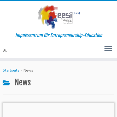
Impulszentrum für Entrepreneurship-Education
Startseite
»
News
News