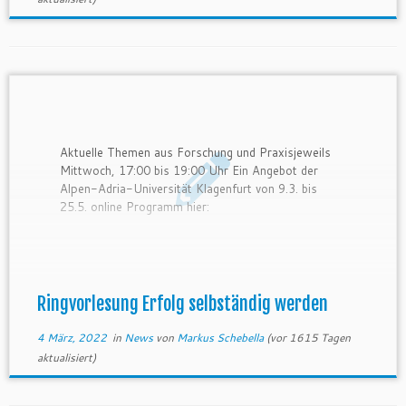
Aktuelle Themen aus Forschung und Praxisjeweils
Mittwoch, 17:00 bis 19:00 Uhr Ein Angebot der
Alpen-Adria-Universität Klagenfurt von 9.3. bis
25.5. online Programm hier:
Ringvorlesung Erfolg selbständig werden
4 März, 2022
in
News
von
Markus Schebella
(vor 1615 Tagen
aktualisiert)