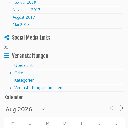
Februar 2018
November 2017
August 2017
Mai 2017
Social Media Links
Veranstaltungen
Übersicht
Orte
Kategorien
Veranstaltung ankündigen
Kalender
M
D
M
D
F
S
S