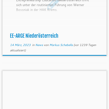
sich unter der routinierten Führung von Werner
Bossniak in der HAK Krems.
EE-ARGE Niederösterreich
14 März, 2023
in
News
von
Markus Schebella
(vor 1239 Tagen
aktualisiert)