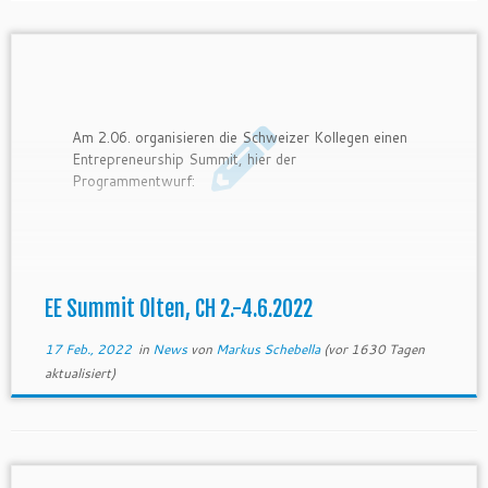
Am 2.06. organisieren die Schweizer Kollegen einen
Entrepreneurship Summit, hier der
Programmentwurf:
EE Summit Olten, CH 2.-4.6.2022
17 Feb., 2022
in
News
von
Markus Schebella
(vor 1630 Tagen
aktualisiert)