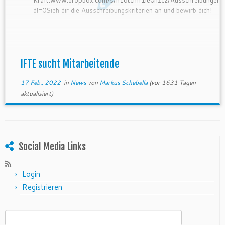
dl=0Sieh dir die Ausschreibungskriterien an und bewirb dich!
IFTE sucht Mitarbeitende
17 Feb., 2022
in
News
von
Markus Schebella
(vor 1631 Tagen
aktualisiert)
Social Media Links
Login
Registrieren
Suchen nach: