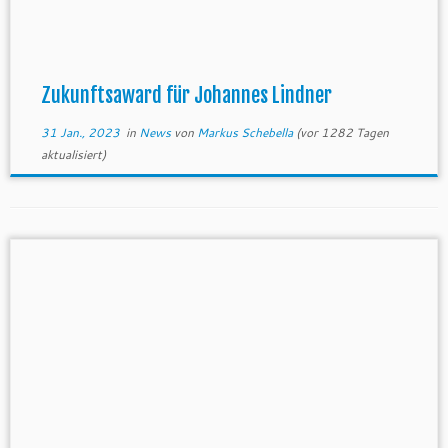
Zukunftsaward für Johannes Lindner
31 Jan., 2023
in
News
von
Markus Schebella
(vor 1282 Tagen
aktualisiert)