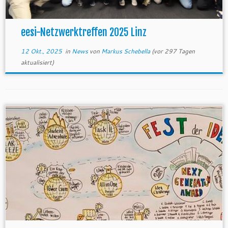
eesi-Netzwerktreffen 2025 Linz
12 Okt., 2025
in
News
von
Markus Schebella
(vor 297 Tagen
aktualisiert)