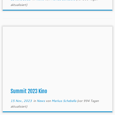
aktualisiert)
Summit 2023 Kino
15 Nov., 2023
in
News
von
Markus Schebella
(vor 994 Tagen
aktualisiert)