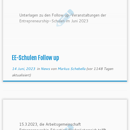
Unterlagen zu den Follow up-Veranstaltungen der
Entrepreneurship-Schulen im Juni 2023
EE-Schulen Follow up
14 Juni, 2023
in
News
von
Markus Schebella
(vor 1148 Tagen
aktualisiert)
15.3.2023, die Arbeitsgemeinschaft
Entrepreneurship Education Niederösterreich trifft