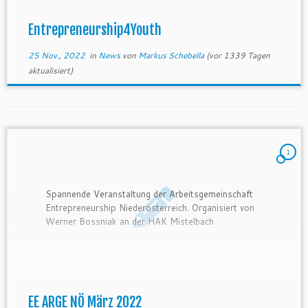
Entrepreneurship4Youth
25 Nov., 2022
in
News
von
Markus Schebella
(vor 1339 Tagen
aktualisiert)
1
Spannende Veranstaltung der Arbeitsgemeinschaft
Entrepreneurship Niederösterreich. Organisiert von
Werner Bossniak an der HAK Mistelbach
EE ARGE NÖ März 2022