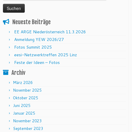
Neueste Beiträge
EE ARGE Niederösterreich 11.3.2026
Anmeldung YEW 2026/27
Fotos Summit 2025
eesi-Netzwerktreffen 2025 Linz
Feste der Ideen – Fotos
Archiv
März 2026
November 2025
Oktober 2025
Juni 2025
Januar 2025
November 2023
September 2023