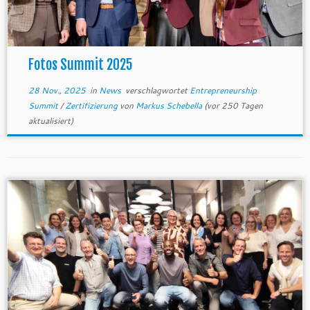
Fotos Summit 2025
28 Nov., 2025
in
News
verschlagwortet
Entrepreneurship
Summit
/
Zertifizierung
von
Markus Schebella
(vor 250 Tagen
aktualisiert)