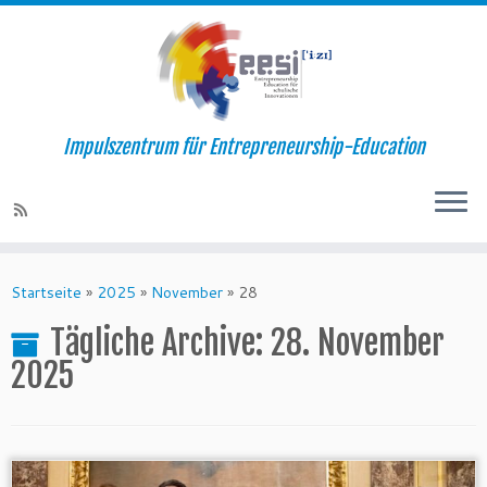
Impulszentrum für Entrepreneurship-Education
Startseite
»
2025
»
November
»
28
Tägliche Archive:
28. November
2025