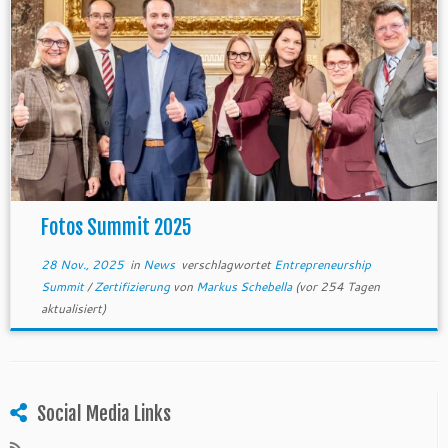
Fotos Summit 2025
28 Nov., 2025
in
News
verschlagwortet
Entrepreneurship
Summit
/
Zertifizierung
von
Markus Schebella
(vor 254 Tagen
aktualisiert)
Social Media Links