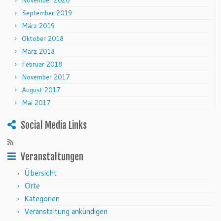
November 2020
September 2019
März 2019
Oktober 2018
März 2018
Februar 2018
November 2017
August 2017
Mai 2017
Social Media Links
Veranstaltungen
Übersicht
Orte
Kategorien
Veranstaltung ankündigen