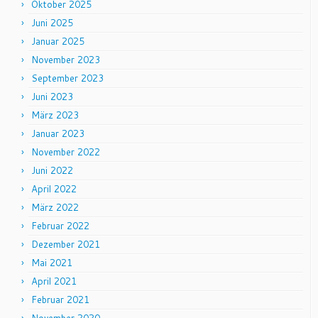
Oktober 2025
Juni 2025
Januar 2025
November 2023
September 2023
Juni 2023
März 2023
Januar 2023
November 2022
Juni 2022
April 2022
März 2022
Februar 2022
Dezember 2021
Mai 2021
April 2021
Februar 2021