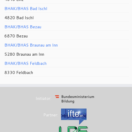
BHAK/BHAS Bad Ischl
4820 Bad Ischl
BHAK/BHAS Bezau
6870 Bezau
BHAK/BHAS Braunau am Inn
5280 Braunau am Inn
BHAK/BHAS Feldbach
8330 Feldbach
Initiator:
Partner: