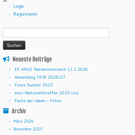
Login
Registrieren
Suchen nach:
Neueste Beiträge
EE ARGE Niederösterreich 11.3.2026
Anmeldung YEW 2026/27
Fotos Summit 2025
eesi-Netzwerktreffen 2025 Linz
Feste der Ideen – Fotos
Archiv
März 2026
November 2025