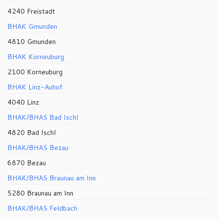
4240 Freistadt
BHAK Gmunden
4810 Gmunden
BHAK Korneuburg
2100 Korneuburg
BHAK Linz-Auhof
4040 Linz
BHAK/BHAS Bad Ischl
4820 Bad Ischl
BHAK/BHAS Bezau
6870 Bezau
BHAK/BHAS Braunau am Inn
5280 Braunau am Inn
BHAK/BHAS Feldbach