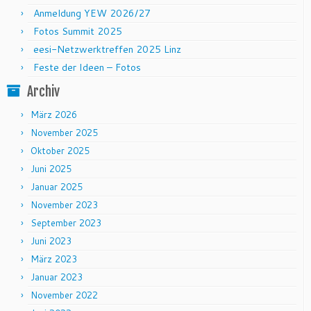
Anmeldung YEW 2026/27
Fotos Summit 2025
eesi-Netzwerktreffen 2025 Linz
Feste der Ideen – Fotos
Archiv
März 2026
November 2025
Oktober 2025
Juni 2025
Januar 2025
November 2023
September 2023
Juni 2023
März 2023
Januar 2023
November 2022