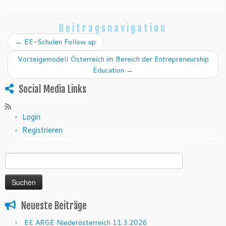
Beitragsnavigation
←
EE-Schulen Follow up
Vorzeigemodell Österreich im Bereich der Entrepreneurship
Education
→
Social Media Links
Login
Registrieren
Suchen nach:
Neueste Beiträge
EE ARGE Niederösterreich 11.3.2026