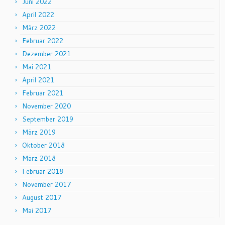
Juni 2022
April 2022
März 2022
Februar 2022
Dezember 2021
Mai 2021
April 2021
Februar 2021
November 2020
September 2019
März 2019
Oktober 2018
März 2018
Februar 2018
November 2017
August 2017
Mai 2017