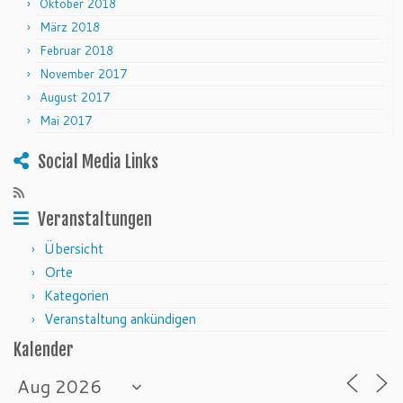
Oktober 2018
März 2018
Februar 2018
November 2017
August 2017
Mai 2017
Social Media Links
Veranstaltungen
Übersicht
Orte
Kategorien
Veranstaltung ankündigen
Kalender