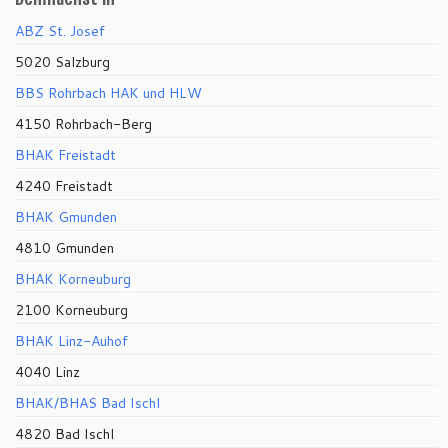
ABZ St. Josef
5020 Salzburg
BBS Rohrbach HAK und HLW
4150 Rohrbach-Berg
BHAK Freistadt
4240 Freistadt
BHAK Gmunden
4810 Gmunden
BHAK Korneuburg
2100 Korneuburg
BHAK Linz-Auhof
4040 Linz
BHAK/BHAS Bad Ischl
4820 Bad Ischl