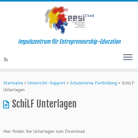
Impulszentrum für Entrepreneurship-Education
Startseite
»
Unterricht-Support
»
Schulinterne Fortbildung
»
SchiLF
Unterlagen
SchiLF Unterlagen
Hier finden Sie Unterlagen zum Download.