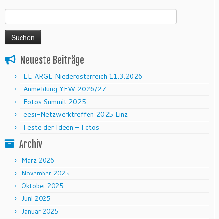
Suchen nach:
Neueste Beiträge
EE ARGE Niederösterreich 11.3.2026
Anmeldung YEW 2026/27
Fotos Summit 2025
eesi-Netzwerktreffen 2025 Linz
Feste der Ideen – Fotos
Archiv
März 2026
November 2025
Oktober 2025
Juni 2025
Januar 2025