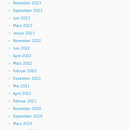
November 2023
September 2023
Juni 2023
März 2023
Januar 2023
November 2022
Juni 2022
April 2022
März 2022
Februar 2022
Dezember 2021
Mai 2021
April 2021
Februar 2021
November 2020
September 2019
März 2019