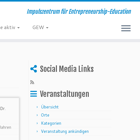
Impulszentrum für Entrepreneurship-Education
e aktiv
GEW
Social Media Links
Veranstaltungen
Übersicht
 Dr.
Orte
Kategorien
 Jahren
Veranstaltung ankündigen