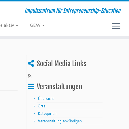
Impulszentrum für Entrepreneurship-Education
e aktiv
GEW
Social Media Links
Veranstaltungen
Übersicht
Orte
Kategorien
Veranstaltung ankündigen