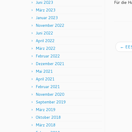
Für die H
Juni 2023
März 2023
Januar 2023
November 2022
Juni 2022
April 2022
←
EES
März 2022
Februar 2022
Dezember 2021
Mai 2021
April 2021
Februar 2021
November 2020
September 2019
März 2019
Oktober 2018
März 2018