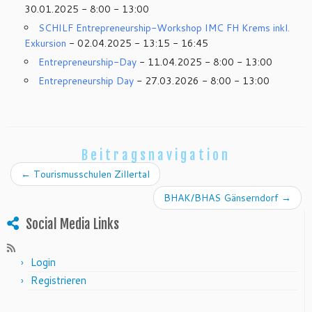
30.01.2025 - 8:00 - 13:00
SCHILF Entrepreneurship-Workshop IMC FH Krems inkl.
Exkursion
- 02.04.2025 - 13:15 - 16:45
Entrepreneurship-Day
- 11.04.2025 - 8:00 - 13:00
Entrepreneurship Day
- 27.03.2026 - 8:00 - 13:00
Beitragsnavigation
←
Tourismusschulen Zillertal
BHAK/BHAS Gänserndorf
→
Social Media Links
Login
Registrieren
Suchen nach: