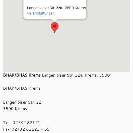
Langenloiser Str. 22a - 3500 Krems
Veranstaltungen
BHAK/BHAS Krems
Langenloiser Str. 22a, Krems, 3500
BHAK/BHAS Krems
Langenloiser Str. 22
3500 Krems
Tel.: 02732 82121
Fax: 02732 82121 – 55