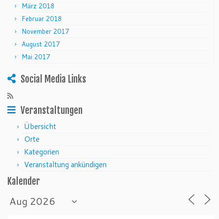
März 2018
Februar 2018
November 2017
August 2017
Mai 2017
Social Media Links
Veranstaltungen
Übersicht
Orte
Kategorien
Veranstaltung ankündigen
Kalender