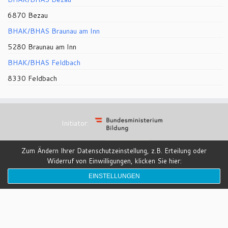
6870 Bezau
BHAK/BHAS Braunau am Inn
5280 Braunau am Inn
BHAK/BHAS Feldbach
8330 Feldbach
Initiator:
Zum Ändern Ihrer Datenschutzeinstellung, z.B. Erteilung oder
Partner:
Widerruf von Einwilligungen, klicken Sie hier:
EINSTELLUNGEN
Design: