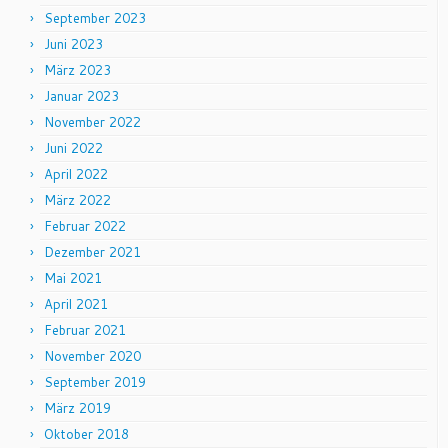
September 2023
Juni 2023
März 2023
Januar 2023
November 2022
Juni 2022
April 2022
März 2022
Februar 2022
Dezember 2021
Mai 2021
April 2021
Februar 2021
November 2020
September 2019
März 2019
Oktober 2018