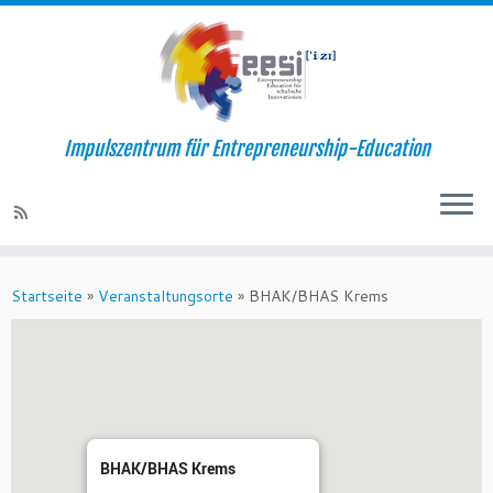
Impulszentrum für Entrepreneurship-Education
Startseite
»
Veranstaltungsorte
»
BHAK/BHAS Krems
BHAK/BHAS Krems