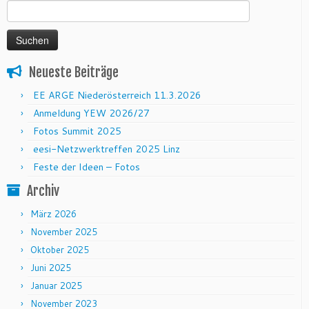
Neueste Beiträge
EE ARGE Niederösterreich 11.3.2026
Anmeldung YEW 2026/27
Fotos Summit 2025
eesi-Netzwerktreffen 2025 Linz
Feste der Ideen – Fotos
Archiv
März 2026
November 2025
Oktober 2025
Juni 2025
Januar 2025
November 2023