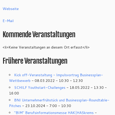
Webseite
E-Mail
Kommende Veranstaltungen
<li>Keine Veranstaltungen an diesem Ort erfasst</li>
Frühere Veranstaltungen
Kick off-Veranstaltung - Impulsvortrag Businessplan-
Wettbewerb
- 08.03.2022 - 10:30 - 12:30
SCHILF Youthstart-Challenges
- 18.05.2022 - 13:30 -
16:00
BNI Unternehmerfrühstück und Businessplan-Roundtable-
Pitches
- 23.10.2024 - 7:00 - 10:30
"BIM" Berufsinformationsmesse HAK|HASkrems
-