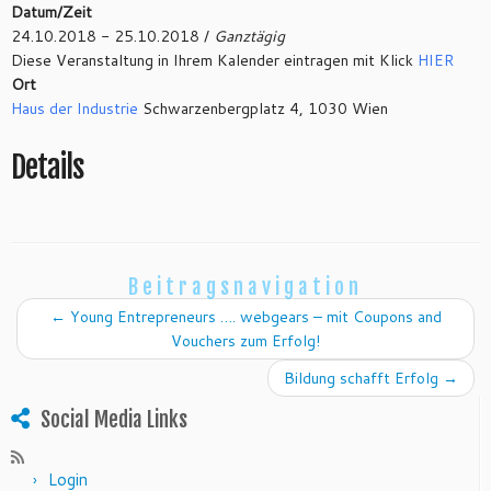
Datum/Zeit
24.10.2018 - 25.10.2018 /
Ganztägig
Diese Veranstaltung in Ihrem Kalender eintragen mit Klick
HIER
Ort
Haus der Industrie
Schwarzenbergplatz 4, 1030 Wien
Details
Beitragsnavigation
←
Young Entrepreneurs …. webgears – mit Coupons and
Vouchers zum Erfolg!
Bildung schafft Erfolg
→
Social Media Links
Login