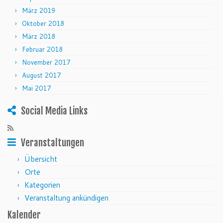
März 2019
Oktober 2018
März 2018
Februar 2018
November 2017
August 2017
Mai 2017
Social Media Links
Veranstaltungen
Übersicht
Orte
Kategorien
Veranstaltung ankündigen
Kalender