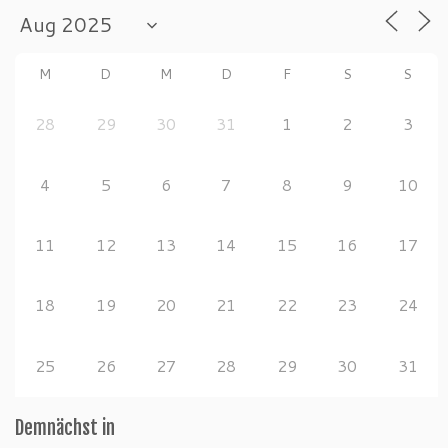
M
D
M
D
F
S
S
28
29
30
31
1
2
3
4
5
6
7
8
9
10
11
12
13
14
15
16
17
18
19
20
21
22
23
24
25
26
27
28
29
30
31
Demnächst in