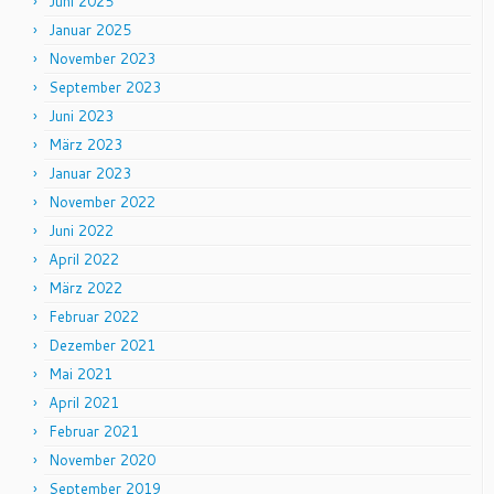
Juni 2025
Januar 2025
November 2023
September 2023
Juni 2023
März 2023
Januar 2023
November 2022
Juni 2022
April 2022
März 2022
Februar 2022
Dezember 2021
Mai 2021
April 2021
Februar 2021
November 2020
September 2019