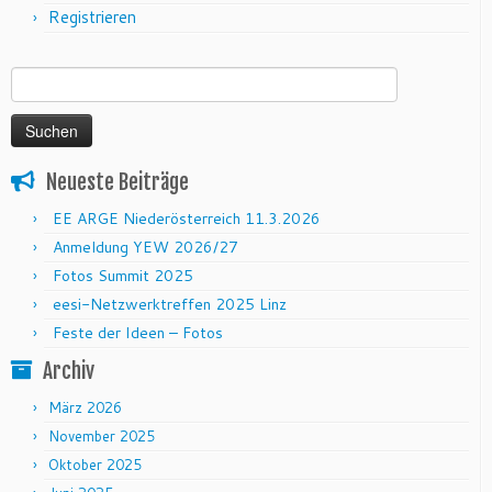
Registrieren
Suchen nach:
Neueste Beiträge
EE ARGE Niederösterreich 11.3.2026
Anmeldung YEW 2026/27
Fotos Summit 2025
eesi-Netzwerktreffen 2025 Linz
Feste der Ideen – Fotos
Archiv
März 2026
November 2025
Oktober 2025