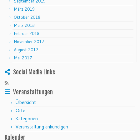
September 2019
März 2019
Oktober 2018
März 2018
Februar 2018
November 2017
August 2017
Mai 2017
Social Media Links
Veranstaltungen
Übersicht
Orte
Kategorien
Veranstaltung ankündigen
Kalender