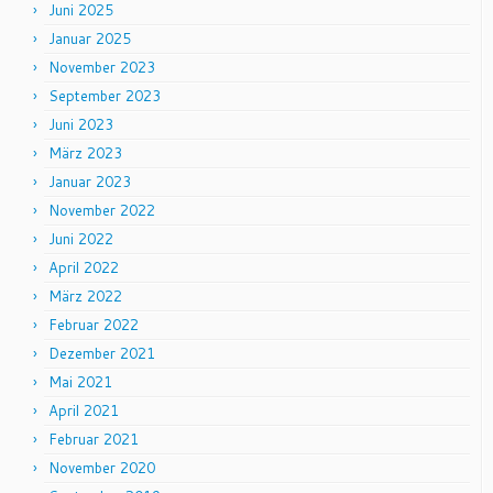
Juni 2025
Januar 2025
November 2023
September 2023
Juni 2023
März 2023
Januar 2023
November 2022
Juni 2022
April 2022
März 2022
Februar 2022
Dezember 2021
Mai 2021
April 2021
Februar 2021
November 2020