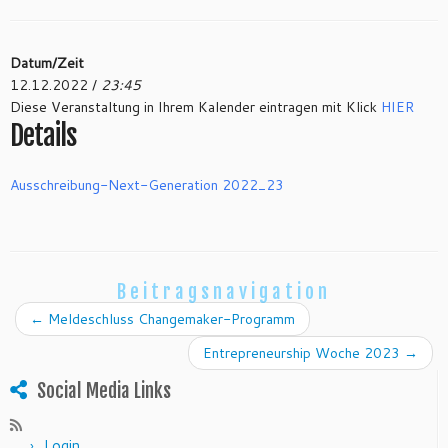
Datum/Zeit
12.12.2022 /
23:45
Diese Veranstaltung in Ihrem Kalender eintragen mit Klick
HIER
Details
Ausschreibung-Next-Generation 2022_23
Beitragsnavigation
←
Meldeschluss Changemaker-Programm
Entrepreneurship Woche 2023
→
Social Media Links
Login