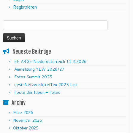
Registrieren
Suchen nach:
Neueste Beiträge
EE ARGE Niederösterreich 11.3.2026
Anmeldung YEW 2026/27
Fotos Summit 2025
eesi-Netzwerktreffen 2025 Linz
Feste der Ideen – Fotos
Archiv
März 2026
November 2025
Oktober 2025