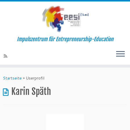
Impulszentrum für Entrepreneurship-Education
Startseite
»
Userprofil
Karin Späth