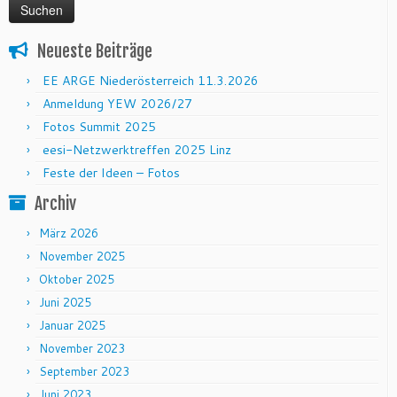
Neueste Beiträge
EE ARGE Niederösterreich 11.3.2026
Anmeldung YEW 2026/27
Fotos Summit 2025
eesi-Netzwerktreffen 2025 Linz
Feste der Ideen – Fotos
Archiv
März 2026
November 2025
Oktober 2025
Juni 2025
Januar 2025
November 2023
September 2023
Juni 2023