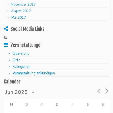
November 2017
August 2017
Mai 2017
Social Media Links
Veranstaltungen
Übersicht
Orte
Kategorien
Veranstaltung ankündigen
Kalender
M
D
M
D
F
S
S