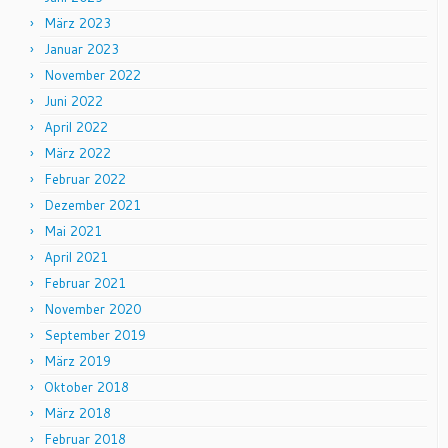
März 2023
Januar 2023
November 2022
Juni 2022
April 2022
März 2022
Februar 2022
Dezember 2021
Mai 2021
April 2021
Februar 2021
November 2020
September 2019
März 2019
Oktober 2018
März 2018
Februar 2018