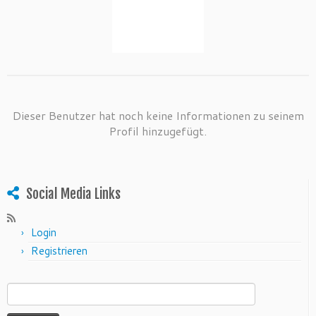
Dieser Benutzer hat noch keine Informationen zu seinem
Profil hinzugefügt.
Social Media Links
Login
Registrieren
Suchen nach: