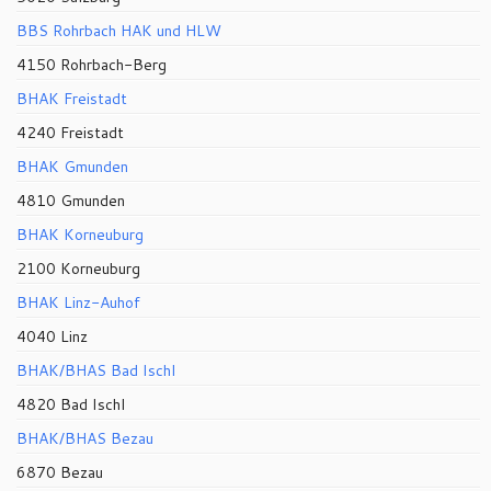
BBS Rohrbach HAK und HLW
4150 Rohrbach-Berg
BHAK Freistadt
4240 Freistadt
BHAK Gmunden
4810 Gmunden
BHAK Korneuburg
2100 Korneuburg
BHAK Linz-Auhof
4040 Linz
BHAK/BHAS Bad Ischl
4820 Bad Ischl
BHAK/BHAS Bezau
6870 Bezau