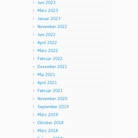
Juni 2023
März 2023
Januar 2023
November 2022
Juni 2022
April 2022
März 2022
Februar 2022
Dezember 2021
Mai 2021
April 2021
Februar 2021
November 2020
September 2019
März 2019
Oktober 2018
März 2018