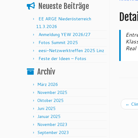
Neueste Beiträge
Detai
EE ARGE Niederösterreich
11.3.2026
Entr
Anmeldung YEW 2026/27
Klas
Fotos Summit 2025
Real
eesi-Netzwerktreffen 2025 Linz
Feste der Ideen – Fotos
Archiv
März 2026
November 2025
Oktober 2025
←
Cli
Juni 2025
Januar 2025
November 2023
September 2023