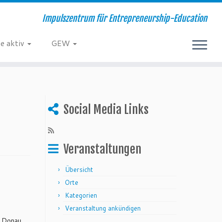
Impulszentrum für Entrepreneurship-Education
e aktiv
GEW
Social Media Links
Veranstaltungen
Übersicht
Orte
Kategorien
Veranstaltung ankündigen
r Donau