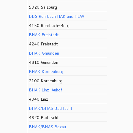
5020 Salzburg
BBS Rohrbach HAK und HLW
4150 Rohrbach-Berg
BHAK Freistadt
4240 Freistadt
BHAK Gmunden
4810 Gmunden
BHAK Korneuburg
2100 Korneuburg
BHAK Linz-Auhof
4040 Linz
BHAK/BHAS Bad Ischl
4820 Bad Ischl
BHAK/BHAS Bezau