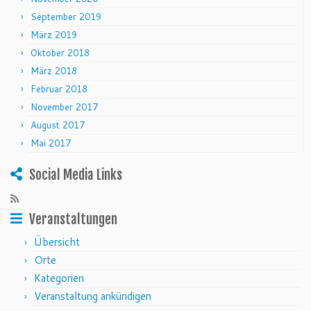
September 2019
März 2019
Oktober 2018
März 2018
Februar 2018
November 2017
August 2017
Mai 2017
Social Media Links
Veranstaltungen
Übersicht
Orte
Kategorien
Veranstaltung ankündigen