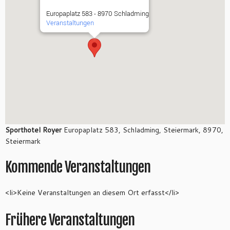
Europaplatz 583 - 8970 Schladming
Veranstaltungen
Sporthotel Royer
Europaplatz 583, Schladming, Steiermark, 8970,
Steiermark
Kommende Veranstaltungen
<li>Keine Veranstaltungen an diesem Ort erfasst</li>
Frühere Veranstaltungen