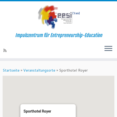
Impulszentrum für Entrepreneurship-Education
Startseite
»
Veranstaltungsorte
»
Sporthotel Royer
Sporthotel Royer