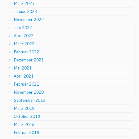
März 2023
Januar 2023
November 2022
Juni 2022
April 2022
März 2022
Februar 2022
Dezember 2021
Mai 2021
April 2021
Februar 2021
November 2020
September 2019
März 2019
Oktober 2018
März 2018
Februar 2018