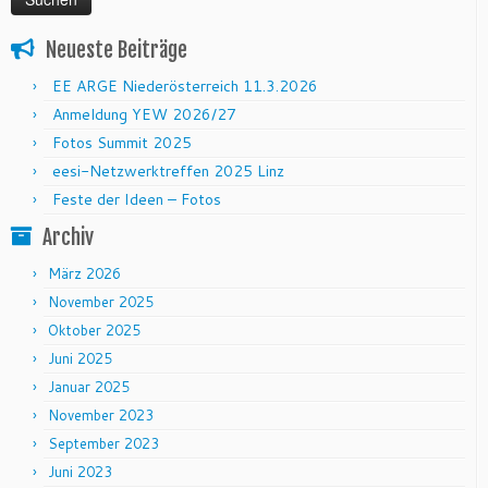
Neueste Beiträge
EE ARGE Niederösterreich 11.3.2026
Anmeldung YEW 2026/27
Fotos Summit 2025
eesi-Netzwerktreffen 2025 Linz
Feste der Ideen – Fotos
Archiv
März 2026
November 2025
Oktober 2025
Juni 2025
Januar 2025
November 2023
September 2023
Juni 2023