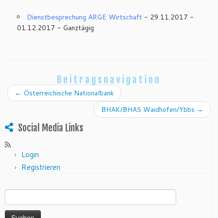
Dienstbesprechung ARGE Wirtschaft
- 29.11.2017 -
01.12.2017 - Ganztägig
Beitragsnavigation
←
Österreichische Nationalbank
BHAK/BHAS Waidhofen/Ybbs
→
Social Media Links
Login
Registrieren
Suchen nach: