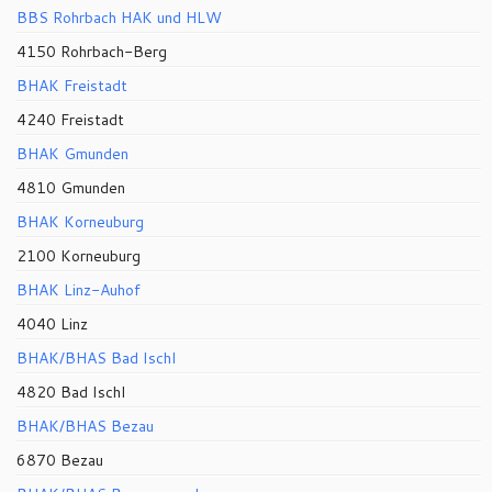
BBS Rohrbach HAK und HLW
4150 Rohrbach-Berg
BHAK Freistadt
4240 Freistadt
BHAK Gmunden
4810 Gmunden
BHAK Korneuburg
2100 Korneuburg
BHAK Linz-Auhof
4040 Linz
BHAK/BHAS Bad Ischl
4820 Bad Ischl
BHAK/BHAS Bezau
6870 Bezau