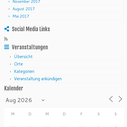
November 2017
August 2017
Mai 2017
Social Media Links
Veranstaltungen
Übersicht
Orte
Kategorien
Veranstaltung ankündigen
Kalender
M
D
M
D
F
S
S