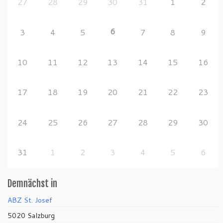
27
28
29
30
31
1
2
6
3
4
5
7
8
9
10
11
12
13
14
15
16
17
18
19
20
21
22
23
24
25
26
27
28
29
30
31
1
2
3
4
5
6
Demnächst in
ABZ St. Josef
5020 Salzburg