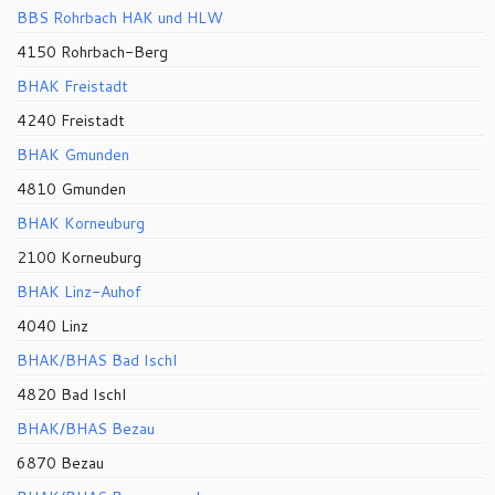
BBS Rohrbach HAK und HLW
4150 Rohrbach-Berg
BHAK Freistadt
4240 Freistadt
BHAK Gmunden
4810 Gmunden
BHAK Korneuburg
2100 Korneuburg
BHAK Linz-Auhof
4040 Linz
BHAK/BHAS Bad Ischl
4820 Bad Ischl
BHAK/BHAS Bezau
6870 Bezau