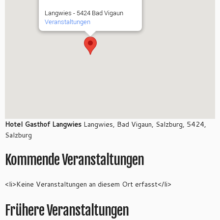
Langwies - 5424 Bad Vigaun
Veranstaltungen
Hotel Gasthof Langwies
Langwies, Bad Vigaun, Salzburg, 5424,
Salzburg
Kommende Veranstaltungen
<li>Keine Veranstaltungen an diesem Ort erfasst</li>
Frühere Veranstaltungen