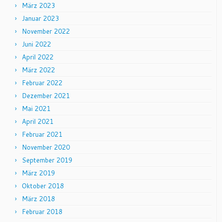
März 2023
Januar 2023
November 2022
Juni 2022
April 2022
März 2022
Februar 2022
Dezember 2021
Mai 2021
April 2021
Februar 2021
November 2020
September 2019
März 2019
Oktober 2018
März 2018
Februar 2018