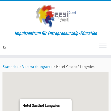
Impulszentrum für Entrepreneurship-Education
Startseite
»
Veranstaltungsorte
»
Hotel Gasthof Langwies
Hotel Gasthof Langwies