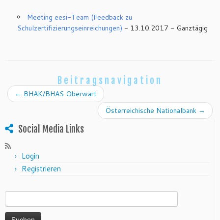
Meeting eesi-Team (Feedback zu
Schulzertifizierungseinreichungen)
- 13.10.2017 - Ganztägig
Beitragsnavigation
←
BHAK/BHAS Oberwart
Österreichische Nationalbank
→
Social Media Links
Login
Registrieren
Suchen nach: