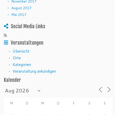
November 2017
August 2017
Mai 2017
Social Media Links
Veranstaltungen
Übersicht
Orte
Kategorien
Veranstaltung ankündigen
Kalender
M
D
M
D
F
S
S