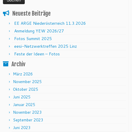
Neueste Beiträge
EE ARGE Niederösterreich 11.3.2026
Anmeldung YEW 2026/27
Fotos Summit 2025
eesi-Netzwerktreffen 2025 Linz
Feste der Ideen – Fotos
Archiv
März 2026
November 2025
Oktober 2025
Juni 2025
Januar 2025
November 2023
September 2023
Juni 2023