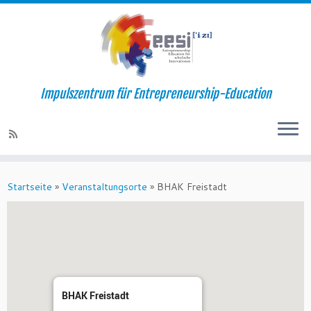
Impulszentrum für Entrepreneurship-Education
Startseite
»
Veranstaltungsorte
»
BHAK Freistadt
BHAK Freistadt