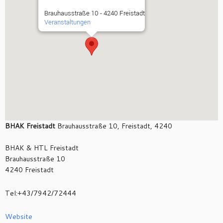
Brauhausstraße 10 - 4240 Freistadt
Veranstaltungen
BHAK Freistadt
Brauhausstraße 10, Freistadt, 4240
BHAK & HTL Freistadt
Brauhausstraße 10
4240 Freistadt
Tel:+43/7942/72444
Website