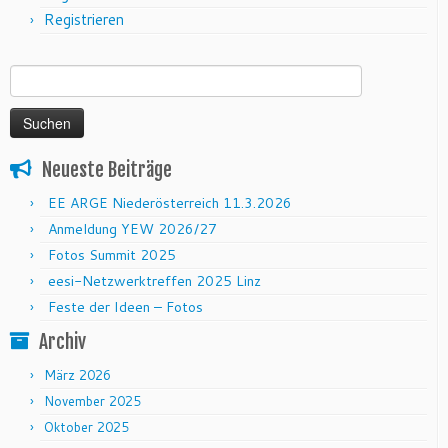
Registrieren
Suchen nach:
Neueste Beiträge
EE ARGE Niederösterreich 11.3.2026
Anmeldung YEW 2026/27
Fotos Summit 2025
eesi-Netzwerktreffen 2025 Linz
Feste der Ideen – Fotos
Archiv
März 2026
November 2025
Oktober 2025