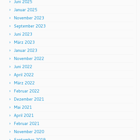
Juni 2025
Januar 2025
November 2023
September 2023
Juni 2023
März 2023
Januar 2023
November 2022
Juni 2022
April 2022
März 2022
Februar 2022
Dezember 2021
Mai 2021
April 2021
Februar 2021
November 2020
September 2019