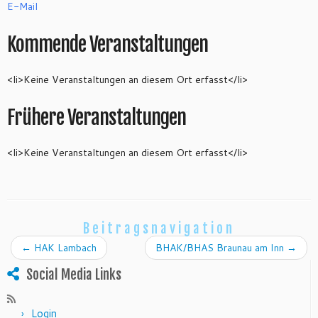
E-Mail
Kommende Veranstaltungen
<li>Keine Veranstaltungen an diesem Ort erfasst</li>
Frühere Veranstaltungen
<li>Keine Veranstaltungen an diesem Ort erfasst</li>
Beitragsnavigation
←
HAK Lambach
BHAK/BHAS Braunau am Inn
→
Social Media Links
Login