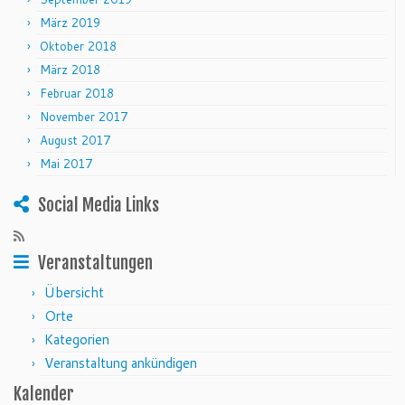
März 2019
Oktober 2018
März 2018
Februar 2018
November 2017
August 2017
Mai 2017
Social Media Links
Veranstaltungen
Übersicht
Orte
Kategorien
Veranstaltung ankündigen
Kalender