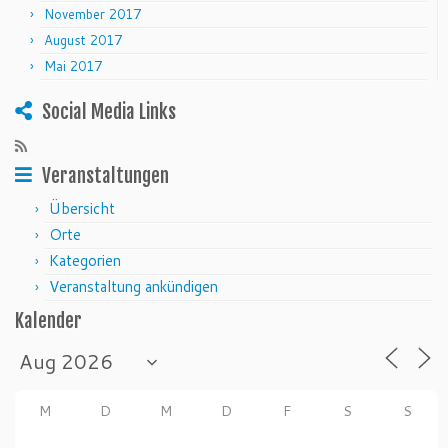
November 2017
August 2017
Mai 2017
Social Media Links
Veranstaltungen
Übersicht
Orte
Kategorien
Veranstaltung ankündigen
Kalender
M
D
M
D
F
S
S