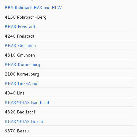
BBS Rohrbach HAK und HLW
4150 Rohrbach-Berg
BHAK Freistadt
4240 Freistadt
BHAK Gmunden
4810 Gmunden
BHAK Korneuburg
2100 Korneuburg
BHAK Linz-Auhof
4040 Linz
BHAK/BHAS Bad Ischl
4820 Bad Ischl
BHAK/BHAS Bezau
6870 Bezau