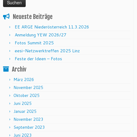
Neueste Beiträge
EE ARGE Niederösterreich 11.3.2026
Anmeldung YEW 2026/27
Fotos Summit 2025
eesi-Netzwerktreffen 2025 Linz
Feste der Ideen – Fotos
Archiv
März 2026
November 2025
Oktober 2025
Juni 2025
Januar 2025
November 2023
September 2023
Juni 2023