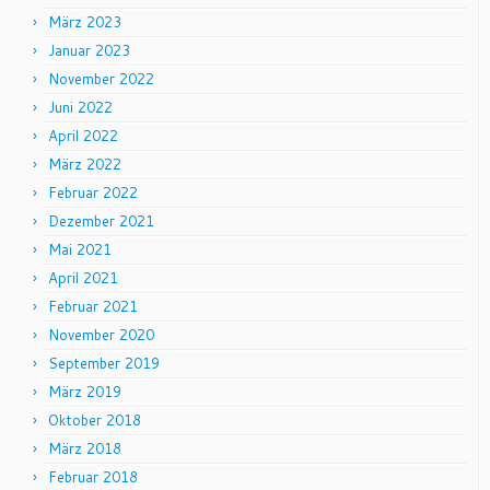
März 2023
Januar 2023
November 2022
Juni 2022
April 2022
März 2022
Februar 2022
Dezember 2021
Mai 2021
April 2021
Februar 2021
November 2020
September 2019
März 2019
Oktober 2018
März 2018
Februar 2018