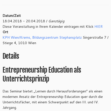
Datum/Zeit
18.04.2018 - 20.04.2018 /
Ganztägig
Diese Veranstaltung in Ihrem Kalender eintragen mit Klick
HIER
Ort
KPH Wien/Krems, Bildungszentrum Stephansplatz
Singerstraße 7 /
Stiege 4, 1010 Wien
Details
Entrepreneurship Education als
Unterrichtsprinzip
Das Seminar bietet „Lernen durch Herausforderungen“ als einen
modernen Ansatz der Entrepreneurship Education quer durch die
Unterrichtsfächer, mit einem Schwerpunkt auf den III. und IV.
Jahrgang.