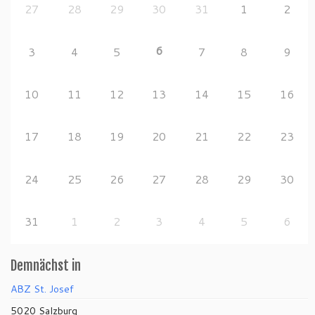
27
28
29
30
31
1
2
6
3
4
5
7
8
9
10
11
12
13
14
15
16
17
18
19
20
21
22
23
24
25
26
27
28
29
30
31
1
2
3
4
5
6
Demnächst in
ABZ St. Josef
5020 Salzburg