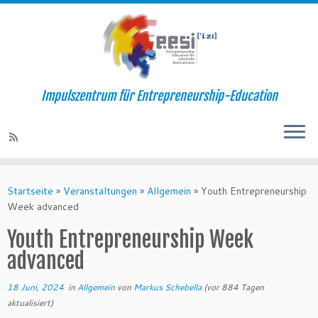
Impulszentrum für Entrepreneurship-Education
Startseite
»
Veranstaltungen
»
Allgemein
»
Youth Entrepreneurship
Week advanced
Youth Entrepreneurship Week
advanced
18 Juni, 2024
in
Allgemein
von
Markus Schebella
(vor 884 Tagen
aktualisiert)