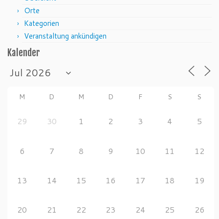
Orte
Kategorien
Veranstaltung ankündigen
Kalender
M
D
M
D
F
S
S
29
30
1
2
3
4
5
6
7
8
9
10
11
12
13
14
15
16
17
18
19
20
21
22
23
24
25
26