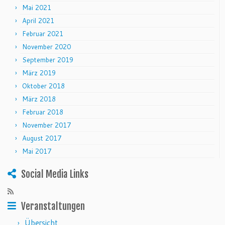
Mai 2021
April 2021
Februar 2021
November 2020
September 2019
März 2019
Oktober 2018
März 2018
Februar 2018
November 2017
August 2017
Mai 2017
Social Media Links
Veranstaltungen
Übersicht