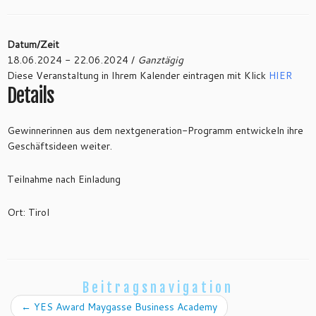
Datum/Zeit
18.06.2024 - 22.06.2024 /
Ganztägig
Diese Veranstaltung in Ihrem Kalender eintragen mit Klick
HIER
Details
Gewinnerinnen aus dem nextgeneration-Programm entwickeln ihre
Geschäftsideen weiter.
Teilnahme nach Einladung
Ort: Tirol
Beitragsnavigation
←
YES Award Maygasse Business Academy