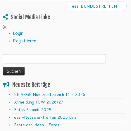
eesi BUNDESTREFFEN
→
Social Media Links
Login
Registrieren
Suchen nach:
Neueste Beiträge
EE ARGE Niederösterreich 11.3.2026
Anmeldung YEW 2026/27
Fotos Summit 2025
eesi-Netzwerktreffen 2025 Linz
Feste der Ideen – Fotos