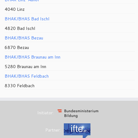
4040 Linz
BHAK/BHAS Bad Ischl
4820 Bad Ischl
BHAK/BHAS Bezau
6870 Bezau
BHAK/BHAS Braunau am Inn
5280 Braunau am Inn
BHAK/BHAS Feldbach
8330 Feldbach
Initiator:
Partner: