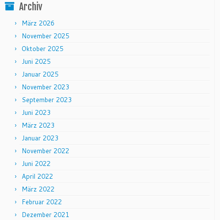
Archiv
März 2026
November 2025
Oktober 2025
Juni 2025
Januar 2025
November 2023
September 2023
Juni 2023
März 2023
Januar 2023
November 2022
Juni 2022
April 2022
März 2022
Februar 2022
Dezember 2021