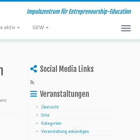
Impulszentrum für Entrepreneurship-Education
e aktiv
GEW
n
Social Media Links
Veranstaltungen
ert)
Übersicht
Orte
Kategorien
Veranstaltung ankündigen