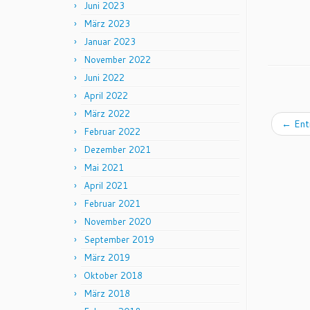
Juni 2023
März 2023
Januar 2023
November 2022
Juni 2022
April 2022
März 2022
←
Ent
Februar 2022
Dezember 2021
Mai 2021
April 2021
Februar 2021
November 2020
September 2019
März 2019
Oktober 2018
März 2018