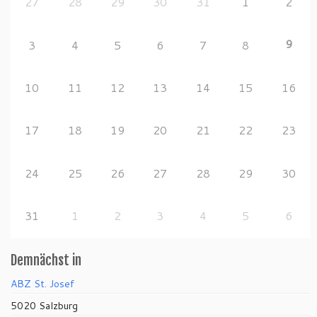
27
28
29
30
31
1
2
9
3
4
5
6
7
8
10
11
12
13
14
15
16
17
18
19
20
21
22
23
24
25
26
27
28
29
30
31
1
2
3
4
5
6
Demnächst in
ABZ St. Josef
5020 Salzburg