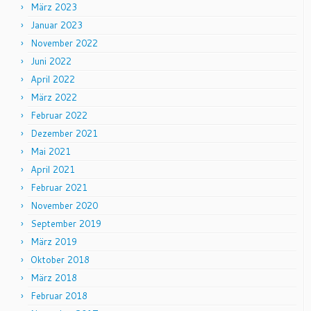
März 2023
Januar 2023
November 2022
Juni 2022
April 2022
März 2022
Februar 2022
Dezember 2021
Mai 2021
April 2021
Februar 2021
November 2020
September 2019
März 2019
Oktober 2018
März 2018
Februar 2018