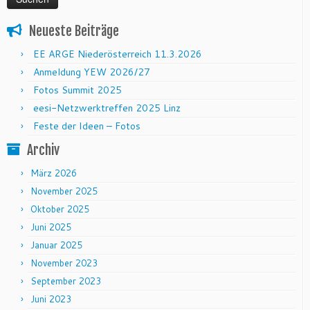
Neueste Beiträge
EE ARGE Niederösterreich 11.3.2026
Anmeldung YEW 2026/27
Fotos Summit 2025
eesi-Netzwerktreffen 2025 Linz
Feste der Ideen – Fotos
Archiv
März 2026
November 2025
Oktober 2025
Juni 2025
Januar 2025
November 2023
September 2023
Juni 2023