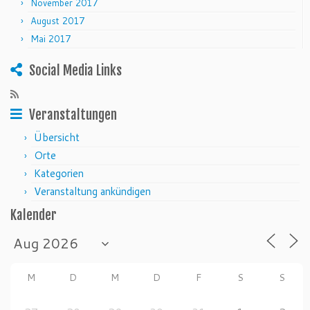
November 2017
August 2017
Mai 2017
Social Media Links
Veranstaltungen
Übersicht
Orte
Kategorien
Veranstaltung ankündigen
Kalender
M
D
M
D
F
S
S