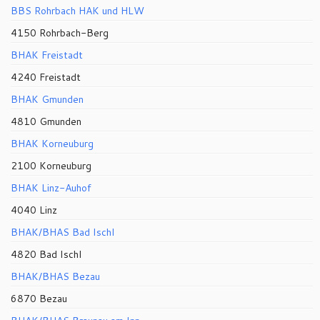
BBS Rohrbach HAK und HLW
4150 Rohrbach-Berg
BHAK Freistadt
4240 Freistadt
BHAK Gmunden
4810 Gmunden
BHAK Korneuburg
2100 Korneuburg
BHAK Linz-Auhof
4040 Linz
BHAK/BHAS Bad Ischl
4820 Bad Ischl
BHAK/BHAS Bezau
6870 Bezau