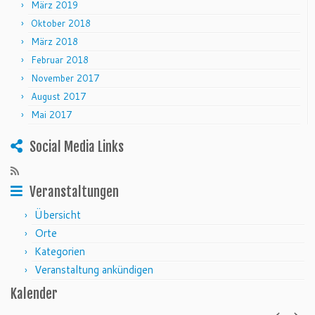
März 2019
Oktober 2018
März 2018
Februar 2018
November 2017
August 2017
Mai 2017
Social Media Links
Veranstaltungen
Übersicht
Orte
Kategorien
Veranstaltung ankündigen
Kalender