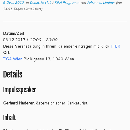
6 Dez., 2017
in
Debattierclub
/
KPH Programm
von
Johannes Lindner
(vor
3401 Tagen aktualisiert)
Datum/Zeit
06.12.2017 /
17:00 - 20:00
Diese Veranstaltung in Ihrem Kalender eintragen mit Klick
HIER
Ort
TGA Wien
Plößlgasse 13, 1040 Wien
Details
Impulsspeaker
Gerhard Haderer
, österreichischer Karikaturist
Inhalt