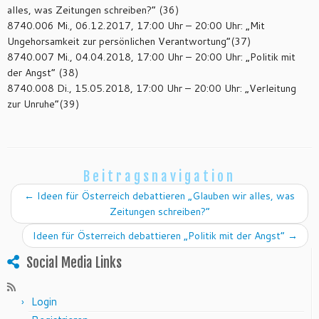
alles, was Zeitungen schreiben?“ (36)
8740.006 Mi., 06.12.2017, 17:00 Uhr – 20:00 Uhr: „Mit
Ungehorsamkeit zur persönlichen Verantwortung“(37)
8740.007 Mi., 04.04.2018, 17:00 Uhr – 20:00 Uhr: „Politik mit
der Angst“ (38)
8740.008 Di., 15.05.2018, 17:00 Uhr – 20:00 Uhr: „Verleitung
zur Unruhe“(39)
Beitragsnavigation
←
Ideen für Österreich debattieren „Glauben wir alles, was
Zeitungen schreiben?“
Ideen für Österreich debattieren „Politik mit der Angst“
→
Social Media Links
Login