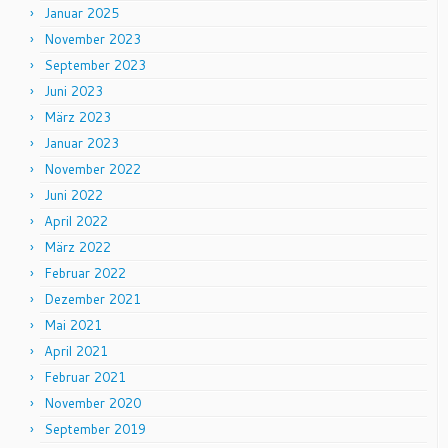
Januar 2025
November 2023
September 2023
Juni 2023
März 2023
Januar 2023
November 2022
Juni 2022
April 2022
März 2022
Februar 2022
Dezember 2021
Mai 2021
April 2021
Februar 2021
November 2020
September 2019