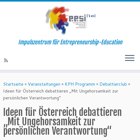
Impulszentrum für Entrepreneurship-Education
Startseite
»
Veranstaltungen
»
KPH Programm
»
Debattierclub
»
Ideen für Österreich debattieren „Mit Ungehorsamkeit zur
persönlichen Verantwortung“
Ideen für Österreich debattieren
„Mit Ungehorsamkeit zur
persönlichen Verantwortung“