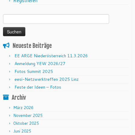
Registrieren
Suchen nach:
Neueste Beiträge
EE ARGE Niederösterreich 11.3.2026
Anmeldung YEW 2026/27
Fotos Summit 2025
eesi-Netzwerktreffen 2025 Linz
Feste der Ideen – Fotos
Archiv
März 2026
November 2025
Oktober 2025
Juni 2025