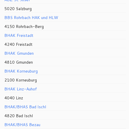
5020 Salzburg
BBS Rohrbach HAK und HLW
4150 Rohrbach-Berg
BHAK Freistadt
4240 Freistadt
BHAK Gmunden
4810 Gmunden
BHAK Korneuburg
2100 Korneuburg
BHAK Linz-Auhof
4040 Linz
BHAK/BHAS Bad Ischl
4820 Bad Ischl
BHAK/BHAS Bezau