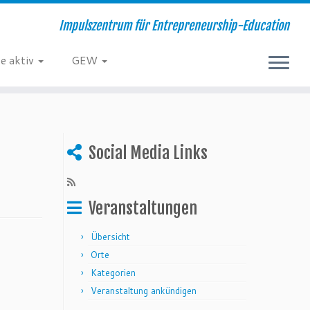
Impulszentrum für Entrepreneurship-Education
e aktiv
GEW
Social Media Links
Veranstaltungen
Übersicht
Orte
Kategorien
Veranstaltung ankündigen