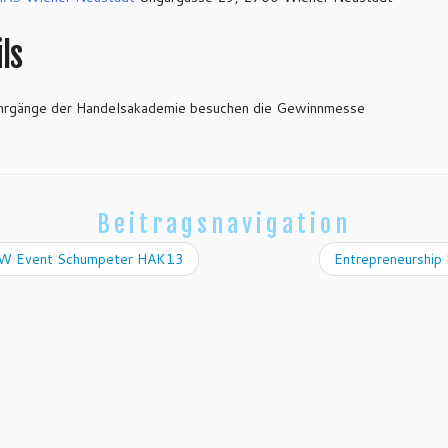
ls
Jahrgänge der Handelsakademie besuchen die Gewinnmesse
Beitragsnavigation
 Event Schumpeter HAK13
Entrepreneurship