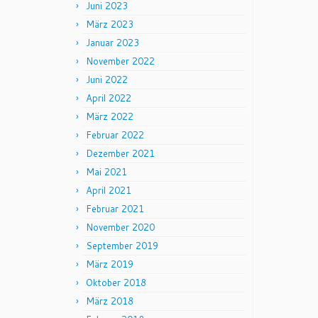
Juni 2023
März 2023
Januar 2023
November 2022
Juni 2022
April 2022
März 2022
Februar 2022
Dezember 2021
Mai 2021
April 2021
Februar 2021
November 2020
September 2019
März 2019
Oktober 2018
März 2018