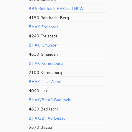
BBS Rohrbach HAK und HLW
4150 Rohrbach-Berg
BHAK Freistadt
4240 Freistadt
BHAK Gmunden
4810 Gmunden
BHAK Korneuburg
2100 Korneuburg
BHAK Linz-Auhof
4040 Linz
BHAK/BHAS Bad Ischl
4820 Bad Ischl
BHAK/BHAS Bezau
6870 Bezau