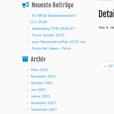
Neueste Beiträge
Detai
EE ARGE Niederösterreich
11.3.2026
Alle 4. 
Anmeldung YEW 2026/27
Fotos Summit 2025
eesi-Netzwerktreffen 2025 Linz
Feste der Ideen – Fotos
Archiv
←
GEW
März 2026
November 2025
Oktober 2025
Juni 2025
Januar 2025
November 2023
September 2023