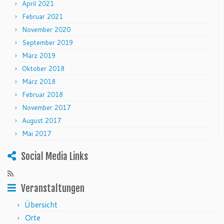
April 2021
Februar 2021
November 2020
September 2019
März 2019
Oktober 2018
März 2018
Februar 2018
November 2017
August 2017
Mai 2017
Social Media Links
Veranstaltungen
Übersicht
Orte