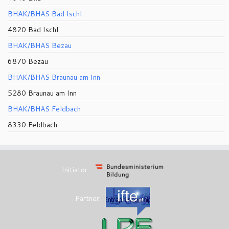
BHAK/BHAS Bad Ischl
4820 Bad Ischl
BHAK/BHAS Bezau
6870 Bezau
BHAK/BHAS Braunau am Inn
5280 Braunau am Inn
BHAK/BHAS Feldbach
8330 Feldbach
Initiator:
Partner: