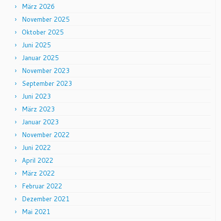
März 2026
November 2025
Oktober 2025
Juni 2025
Januar 2025
November 2023
September 2023
Juni 2023
März 2023
Januar 2023
November 2022
Juni 2022
April 2022
März 2022
Februar 2022
Dezember 2021
Mai 2021