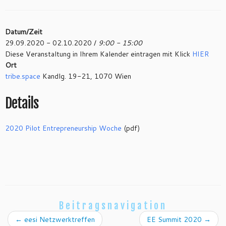
Datum/Zeit
29.09.2020 - 02.10.2020 /
9:00 - 15:00
Diese Veranstaltung in Ihrem Kalender eintragen mit Klick
HIER
Ort
tribe.space
Kandlg. 19-21, 1070 Wien
Details
2020 Pilot Entrepreneurship Woche
(pdf)
Beitragsnavigation
←
eesi Netzwerktreffen
EE Summit 2020
→