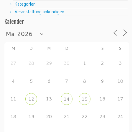
Kategorien
Veranstaltung ankündigen
Kalender
M
D
M
D
F
S
S
27
28
29
30
1
2
3
4
5
6
7
8
9
10
11
13
16
17
12
14
15
18
19
20
21
22
23
24