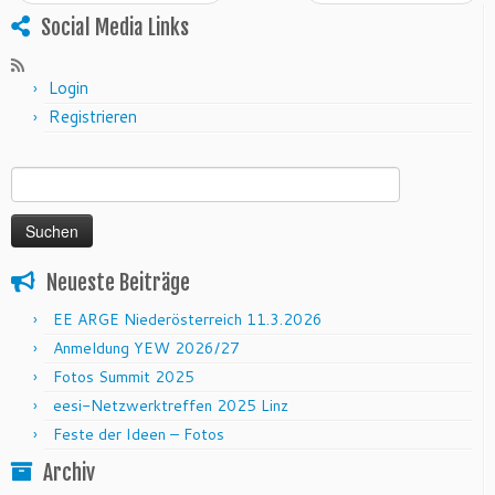
Social Media Links
Login
Registrieren
Suchen nach:
Neueste Beiträge
EE ARGE Niederösterreich 11.3.2026
Anmeldung YEW 2026/27
Fotos Summit 2025
eesi-Netzwerktreffen 2025 Linz
Feste der Ideen – Fotos
Archiv