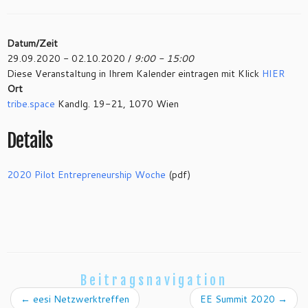
Datum/Zeit
29.09.2020 - 02.10.2020 /
9:00 - 15:00
Diese Veranstaltung in Ihrem Kalender eintragen mit Klick
HIER
Ort
tribe.space
Kandlg. 19-21, 1070 Wien
Details
2020 Pilot Entrepreneurship Woche
(pdf)
Beitragsnavigation
←
eesi Netzwerktreffen
EE Summit 2020
→