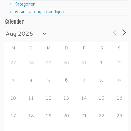
Kategorien
Veranstaltung ankündigen
Kalender
M
D
M
D
F
S
S
27
28
29
30
31
1
2
6
3
4
5
7
8
9
10
11
12
13
14
15
16
17
18
19
20
21
22
23