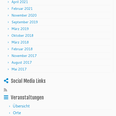
April 2021
Februar 2021
November 2020
September 2019
März 2019
Oktober 2018
März 2018
Februar 2018
November 2017
August 2017
Mai 2017
Social Media Links
Veranstaltungen
Übersicht
Orte