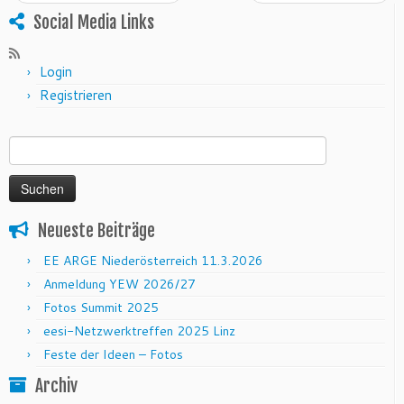
Social Media Links
Login
Registrieren
Suchen nach:
Neueste Beiträge
EE ARGE Niederösterreich 11.3.2026
Anmeldung YEW 2026/27
Fotos Summit 2025
eesi-Netzwerktreffen 2025 Linz
Feste der Ideen – Fotos
Archiv