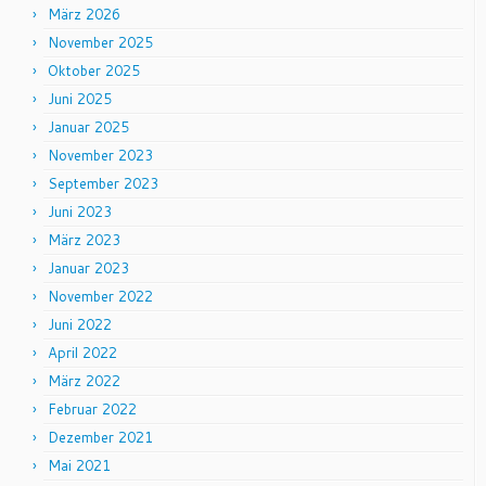
März 2026
November 2025
Oktober 2025
Juni 2025
Januar 2025
November 2023
September 2023
Juni 2023
März 2023
Januar 2023
November 2022
Juni 2022
April 2022
März 2022
Februar 2022
Dezember 2021
Mai 2021