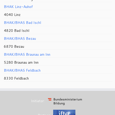
BHAK Linz-Auhof
4040 Linz
BHAK/BHAS Bad Ischl
4820 Bad Ischl
BHAK/BHAS Bezau
6870 Bezau
BHAK/BHAS Braunau am Inn
5280 Braunau am Inn
BHAK/BHAS Feldbach
8330 Feldbach
Initiator: