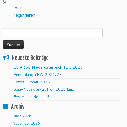
Login
Registrieren
Suchen nach:
Neueste Beiträge
EE ARGE Niederösterreich 11.3.2026
Anmeldung YEW 2026/27
Fotos Summit 2025
eesi-Netzwerktreffen 2025 Linz
Feste der Ideen – Fotos
Archiv
März 2026
November 2025