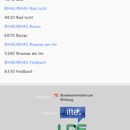
BHAK/BHAS Bad Ischl
4820 Bad Ischl
BHAK/BHAS Bezau
6870 Bezau
BHAK/BHAS Braunau am Inn
5280 Braunau am Inn
BHAK/BHAS Feldbach
8330 Feldbach
Initiator:
Partner: