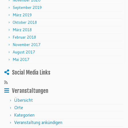
November 2020
September 2019
März 2019
Oktober 2018
März 2018
Februar 2018
November 2017
August 2017
Mai 2017
Social Media Links
Veranstaltungen
Übersicht
Orte
Kategorien
Veranstaltung ankündigen