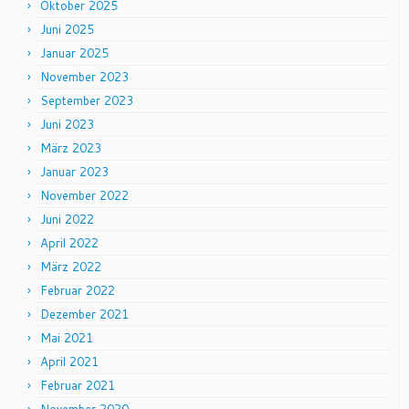
Oktober 2025
Juni 2025
Januar 2025
November 2023
September 2023
Juni 2023
März 2023
Januar 2023
November 2022
Juni 2022
April 2022
März 2022
Februar 2022
Dezember 2021
Mai 2021
April 2021
Februar 2021