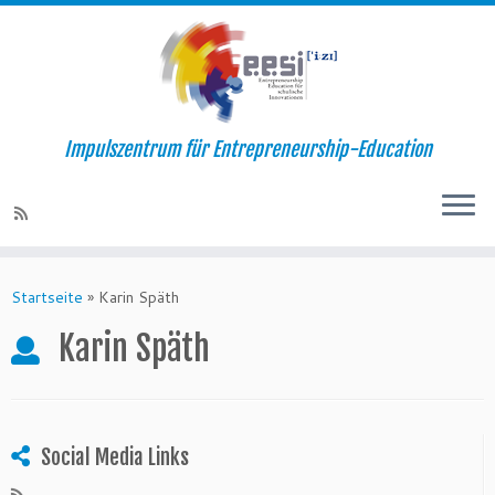
Impulszentrum für Entrepreneurship-Education
Startseite
»
Karin Späth
Karin Späth
Social Media Links