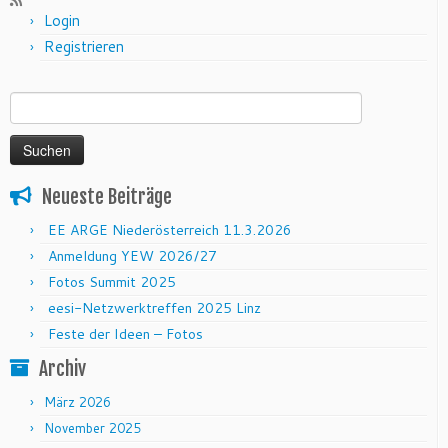
Login
Registrieren
Suchen nach:
Neueste Beiträge
EE ARGE Niederösterreich 11.3.2026
Anmeldung YEW 2026/27
Fotos Summit 2025
eesi-Netzwerktreffen 2025 Linz
Feste der Ideen – Fotos
Archiv
März 2026
November 2025