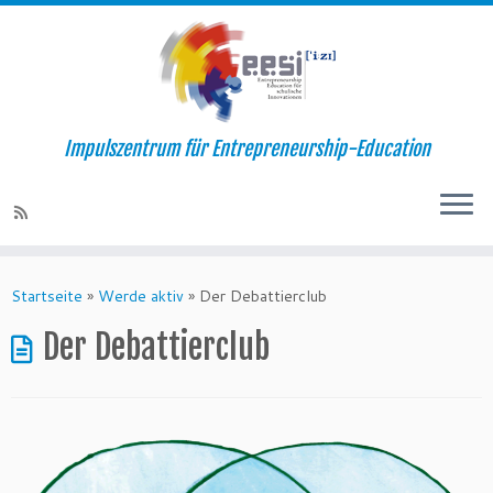
Impulszentrum für Entrepreneurship-Education
Startseite
»
Werde aktiv
»
Der Debattierclub
Der Debattierclub