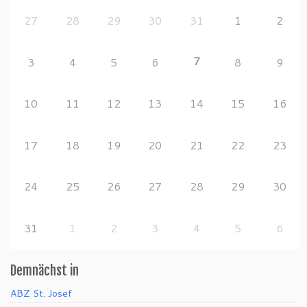
27
28
29
30
31
1
2
7
3
4
5
6
8
9
10
11
12
13
14
15
16
17
18
19
20
21
22
23
24
25
26
27
28
29
30
31
1
2
3
4
5
6
Demnächst in
ABZ St. Josef