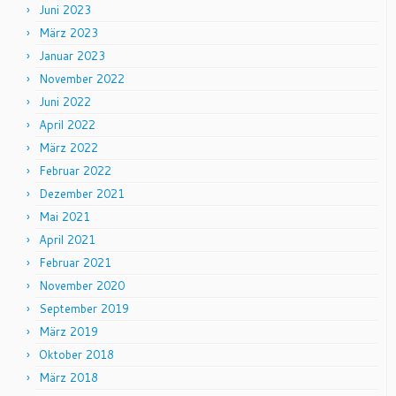
Juni 2023
März 2023
Januar 2023
November 2022
Juni 2022
April 2022
März 2022
Februar 2022
Dezember 2021
Mai 2021
April 2021
Februar 2021
November 2020
September 2019
März 2019
Oktober 2018
März 2018