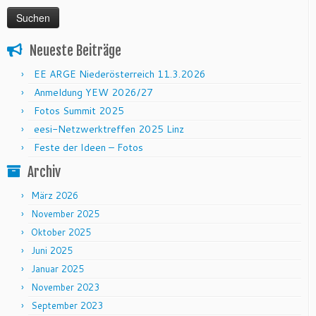
Neueste Beiträge
EE ARGE Niederösterreich 11.3.2026
Anmeldung YEW 2026/27
Fotos Summit 2025
eesi-Netzwerktreffen 2025 Linz
Feste der Ideen – Fotos
Archiv
März 2026
November 2025
Oktober 2025
Juni 2025
Januar 2025
November 2023
September 2023