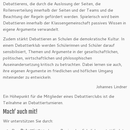
Debattierens, die durch die Auslosung der Seiten, die
Rollenverteilung innerhalb der Seiten und der Teams und die
Beachtung der Regeln gefördert werden. Spielerisch wird beim
Debattieren innerhalb der Klassengemeinschaft passives Wissen in
eigene Argumente verwandelt.
Zudem stärkt Debattieren an Schulen die demokratische Kultur. In
einem Debattierklub werden Schülerinnen und Schüler darauf
sensibilisiert, Themen und Argumente in der gesellschaftlichen,
politischen, wirtschaftlichen und philosophischen
Auseinandersetzung kritisch zu betrachten. Dabei lernen sie auch,
ihre eigenen Argumente im friedlichen und höflichen Umgang
miteinander zu entwickeln.
Johannes Lindner
Ein Höhepunkt für die Mitglieder eines Debattierclubs ist die
Teilnahme an Debattierturnieren.
Mach‘ auch mit!
Wir unterstützen Sie durch: