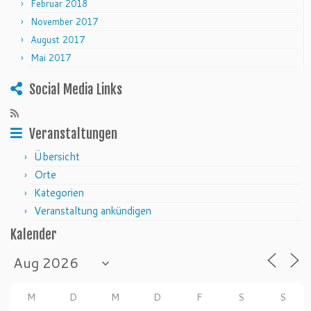
Februar 2018
November 2017
August 2017
Mai 2017
Social Media Links
Veranstaltungen
Übersicht
Orte
Kategorien
Veranstaltung ankündigen
Kalender
M
D
M
D
F
S
S