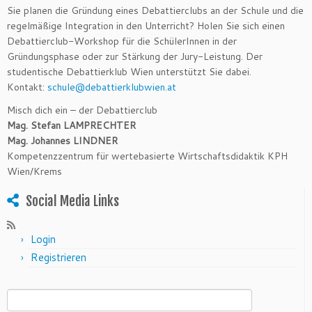
Sie planen die Gründung eines Debattierclubs an der Schule und die
regelmäßige Integration in den Unterricht? Holen Sie sich einen
Debattierclub-Workshop für die SchülerInnen in der
Gründungsphase oder zur Stärkung der Jury-Leistung. Der
studentische Debattierklub Wien unterstützt Sie dabei.
Kontakt:
schule@
debattierklubwien.at
Misch dich ein – der Debattierclub
Mag. Stefan LAMPRECHTER
Mag. Johannes LINDNER
Kompetenzzentrum für wertebasierte Wirtschaftsdidaktik KPH
Wien/Krems
Social Media Links
Login
Registrieren
Suchen nach: