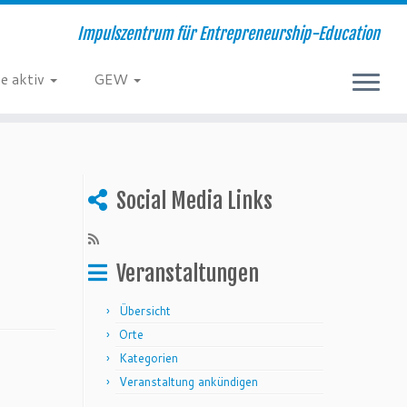
Impulszentrum für Entrepreneurship-Education
e aktiv
GEW
Social Media Links
Veranstaltungen
Übersicht
Orte
Kategorien
Veranstaltung ankündigen