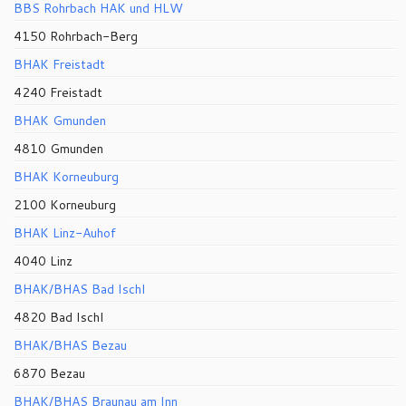
BBS Rohrbach HAK und HLW
4150 Rohrbach-Berg
BHAK Freistadt
4240 Freistadt
BHAK Gmunden
4810 Gmunden
BHAK Korneuburg
2100 Korneuburg
BHAK Linz-Auhof
4040 Linz
BHAK/BHAS Bad Ischl
4820 Bad Ischl
BHAK/BHAS Bezau
6870 Bezau
BHAK/BHAS Braunau am Inn