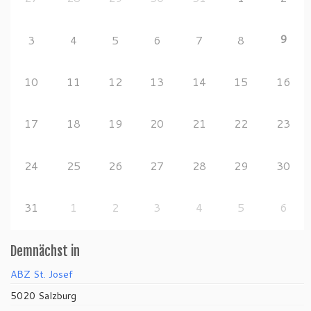
9
3
4
5
6
7
8
10
11
12
13
14
15
16
17
18
19
20
21
22
23
24
25
26
27
28
29
30
31
1
2
3
4
5
6
Demnächst in
ABZ St. Josef
5020 Salzburg