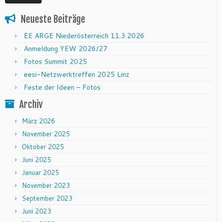
Neueste Beiträge
EE ARGE Niederösterreich 11.3.2026
Anmeldung YEW 2026/27
Fotos Summit 2025
eesi-Netzwerktreffen 2025 Linz
Feste der Ideen – Fotos
Archiv
März 2026
November 2025
Oktober 2025
Juni 2025
Januar 2025
November 2023
September 2023
Juni 2023