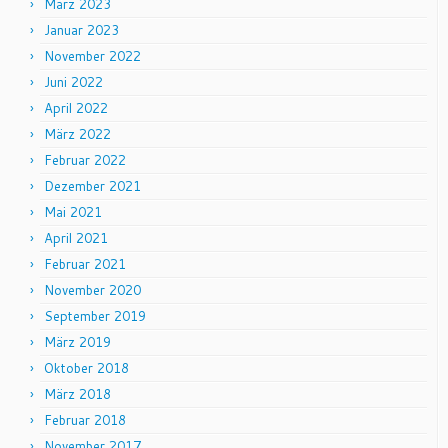
März 2023
Januar 2023
November 2022
Juni 2022
April 2022
März 2022
Februar 2022
Dezember 2021
Mai 2021
April 2021
Februar 2021
November 2020
September 2019
März 2019
Oktober 2018
März 2018
Februar 2018
November 2017