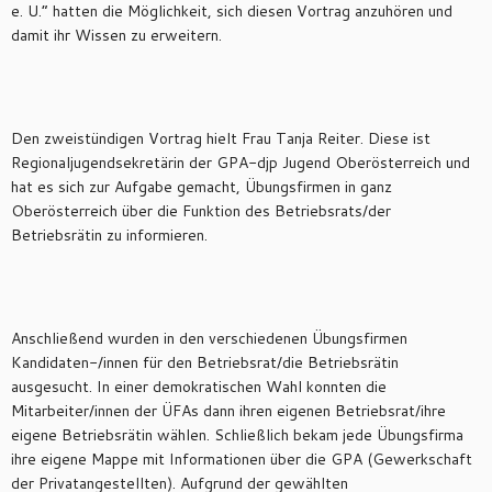
e. U.“ hatten die Möglichkeit, sich diesen Vortrag anzuhören und
damit ihr Wissen zu erweitern.
Den zweistündigen Vortrag hielt Frau Tanja Reiter. Diese ist
Regionaljugendsekretärin der GPA-djp Jugend Oberösterreich und
hat es sich zur Aufgabe gemacht, Übungsfirmen in ganz
Oberösterreich über die Funktion des Betriebsrats/der
Betriebsrätin zu informieren.
Anschließend wurden in den verschiedenen Übungsfirmen
Kandidaten-/innen für den Betriebsrat/die Betriebsrätin
ausgesucht. In einer demokratischen Wahl konnten die
Mitarbeiter/innen der ÜFAs dann ihren eigenen Betriebsrat/ihre
eigene Betriebsrätin wählen. Schließlich bekam jede Übungsfirma
ihre eigene Mappe mit Informationen über die GPA (Gewerkschaft
der Privatangestellten). Aufgrund der gewählten