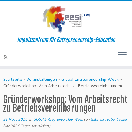
Impulszentrum für Entrepreneurship-Education
Startseite
»
Veranstaltungen
»
Global Entrepreneurship Week
»
Gründerworkshop: Vom Arbeitsrecht zu Betriebsvereinbarungen
Gründerworkshop: Vom Arbeitsrecht
zu Betriebsvereinbarungen
21 Nov., 2018
in
Global Entrepreneurship Week
von
Gabriela Teubenbacher
(vor 2626 Tagen aktualisiert)