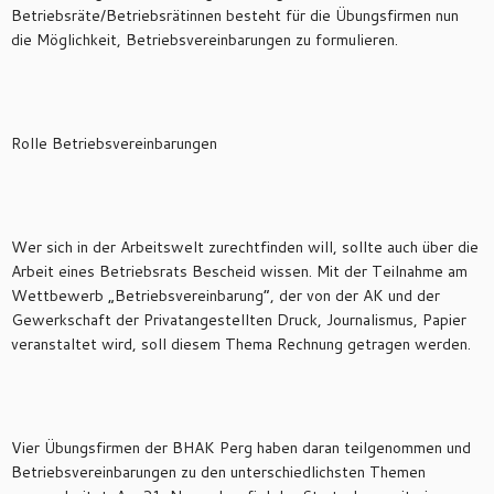
Betriebsräte/Betriebsrätinnen besteht für die Übungsfirmen nun
die Möglichkeit, Betriebsvereinbarungen zu formulieren.
Rolle Betriebsvereinbarungen
Wer sich in der Arbeitswelt zurechtfinden will, sollte auch über die
Arbeit eines Betriebsrats Bescheid wissen. Mit der Teilnahme am
Wettbewerb „Betriebsvereinbarung“, der von der AK und der
Gewerkschaft der Privatangestellten Druck, Journalismus, Papier
veranstaltet wird, soll diesem Thema Rechnung getragen werden.
Vier Übungsfirmen der BHAK Perg haben daran teilgenommen und
Betriebsvereinbarungen zu den unterschiedlichsten Themen