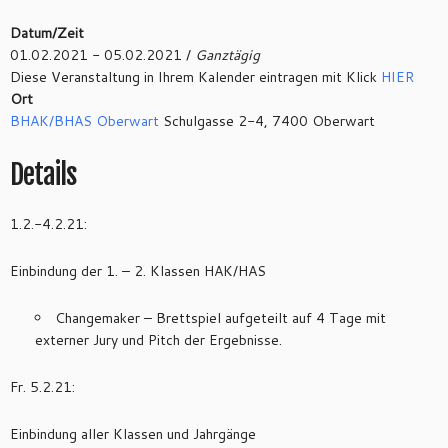
Datum/Zeit
01.02.2021 - 05.02.2021 /
Ganztägig
Diese Veranstaltung in Ihrem Kalender eintragen mit Klick
HIER
Ort
BHAK/BHAS Oberwart
Schulgasse 2-4, 7400 Oberwart
Details
1.2.-4.2.21:
Einbindung der 1. – 2. Klassen HAK/HAS
Changemaker – Brettspiel aufgeteilt auf 4 Tage mit
externer Jury und Pitch der Ergebnisse.
Fr. 5.2.21:
Einbindung aller Klassen und Jahrgänge