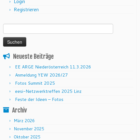
Login
Registrieren
Suchen nach:
Neueste Beiträge
EE ARGE Niederösterreich 11.3.2026
Anmeldung YEW 2026/27
Fotos Summit 2025
eesi-Netzwerktreffen 2025 Linz
Feste der Ideen – Fotos
Archiv
März 2026
November 2025
Oktober 2025