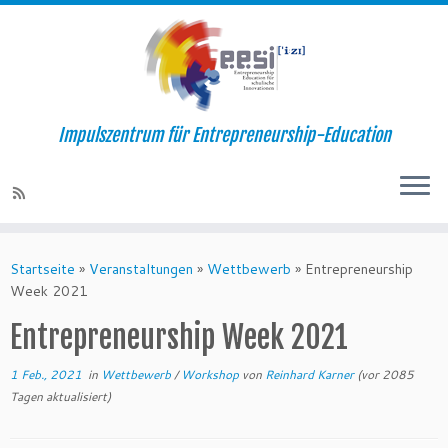
Impulszentrum für Entrepreneurship-Education
Startseite
»
Veranstaltungen
»
Wettbewerb
»
Entrepreneurship
Week 2021
Entrepreneurship Week 2021
1 Feb., 2021
in
Wettbewerb
/
Workshop
von
Reinhard Karner
(vor 2085
Tagen aktualisiert)