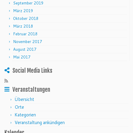
September 2019
März 2019
Oktober 2018
März 2018
Februar 2018
November 2017
August 2017
Mai 2017
Social Media Links
Veranstaltungen
Übersicht
Orte
Kategorien
Veranstaltung ankündigen
Kalender