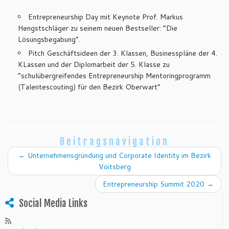
Entrepreneurship Day mit Keynote Prof. Markus
Hengstschläger zu seinem neuen Bestseller: “Die
Lösungsbegabung”.
Pitch Geschäftsideen der 3. Klassen, Businesspläne der 4.
KLassen und der Diplomarbeit der 5. Klasse zu
“schulübergreifendes Entrepreneurship Mentoringprogramm
(Talentescouting) für den Bezirk Oberwart”
Beitragsnavigation
←
Unternehmensgründung und Corporate Identity im Bezirk
Voitsberg
Entrepreneurship Summit 2020
→
Social Media Links