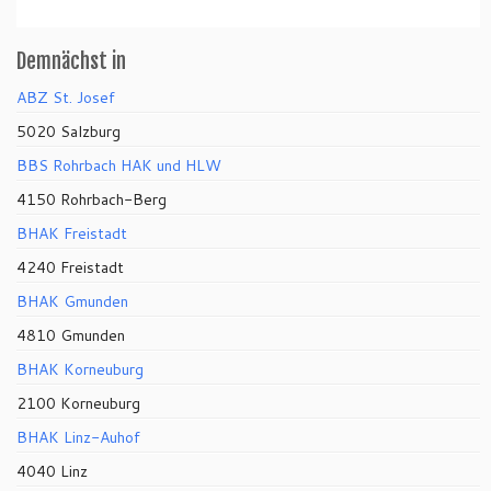
Demnächst in
ABZ St. Josef
5020 Salzburg
BBS Rohrbach HAK und HLW
4150 Rohrbach-Berg
BHAK Freistadt
4240 Freistadt
BHAK Gmunden
4810 Gmunden
BHAK Korneuburg
2100 Korneuburg
BHAK Linz-Auhof
4040 Linz