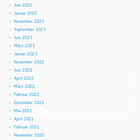
Juni 2025
Januar 2025
November 2023
September 2023
Juni 2023
März 2023
Januar 2023
November 2022
Juni 2022
April 2022
März 2022
Februar 2022
Dezember 2021
Mai 2021
April 2021
Februar 2021
November 2020