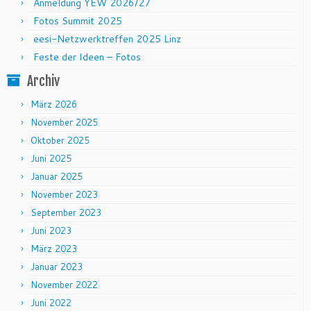
Anmeldung YEW 2026/27
Fotos Summit 2025
eesi-Netzwerktreffen 2025 Linz
Feste der Ideen – Fotos
Archiv
März 2026
November 2025
Oktober 2025
Juni 2025
Januar 2025
November 2023
September 2023
Juni 2023
März 2023
Januar 2023
November 2022
Juni 2022