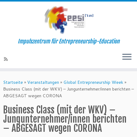
Impulszentrum für Entrepreneurship-Education
Startseite
»
Veranstaltungen
»
Global Entrepreneurship Week
»
Business Class (mit der WKV) – Jungunternehmer/innen berichten –
ABGESAGT wegen CORONA
Business Class (mit der WKV) –
Jungunternehmer/innen berichten
– ABGESAGT wegen CORONA