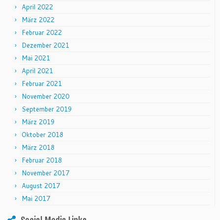
April 2022
März 2022
Februar 2022
Dezember 2021
Mai 2021
April 2021
Februar 2021
November 2020
September 2019
März 2019
Oktober 2018
März 2018
Februar 2018
November 2017
August 2017
Mai 2017