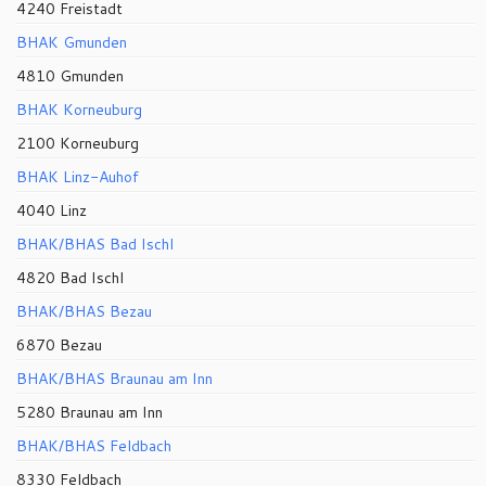
4240 Freistadt
BHAK Gmunden
4810 Gmunden
BHAK Korneuburg
2100 Korneuburg
BHAK Linz-Auhof
4040 Linz
BHAK/BHAS Bad Ischl
4820 Bad Ischl
BHAK/BHAS Bezau
6870 Bezau
BHAK/BHAS Braunau am Inn
5280 Braunau am Inn
BHAK/BHAS Feldbach
8330 Feldbach