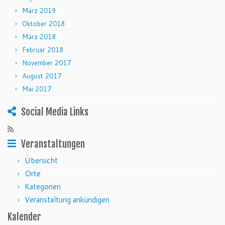
März 2019
Oktober 2018
März 2018
Februar 2018
November 2017
August 2017
Mai 2017
Social Media Links
Veranstaltungen
Übersicht
Orte
Kategorien
Veranstaltung ankündigen
Kalender