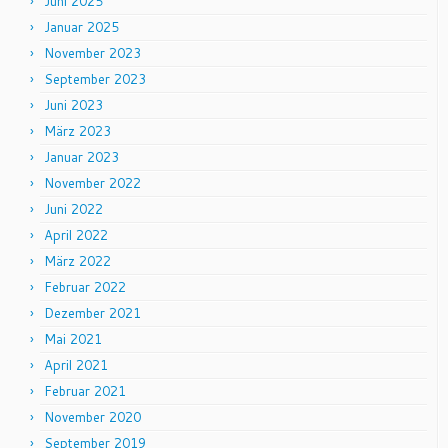
Juni 2025
Januar 2025
November 2023
September 2023
Juni 2023
März 2023
Januar 2023
November 2022
Juni 2022
April 2022
März 2022
Februar 2022
Dezember 2021
Mai 2021
April 2021
Februar 2021
November 2020
September 2019