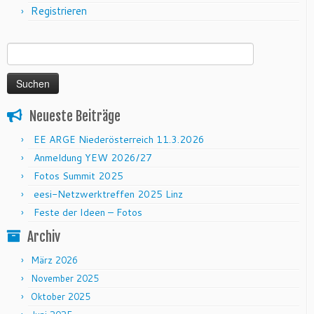
Registrieren
Suchen nach:
Neueste Beiträge
EE ARGE Niederösterreich 11.3.2026
Anmeldung YEW 2026/27
Fotos Summit 2025
eesi-Netzwerktreffen 2025 Linz
Feste der Ideen – Fotos
Archiv
März 2026
November 2025
Oktober 2025