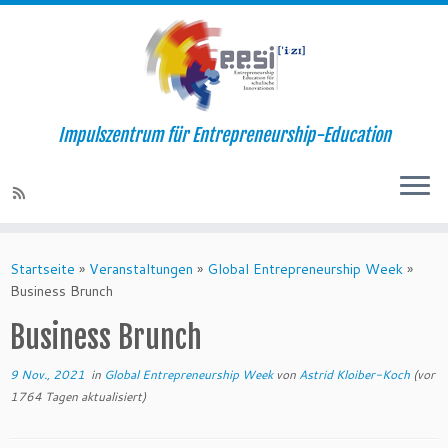
Impulszentrum für Entrepreneurship-Education
Startseite
»
Veranstaltungen
»
Global Entrepreneurship Week
»
Business Brunch
Business Brunch
9 Nov., 2021
in
Global Entrepreneurship Week
von
Astrid Kloiber-Koch
(vor
1764 Tagen aktualisiert)