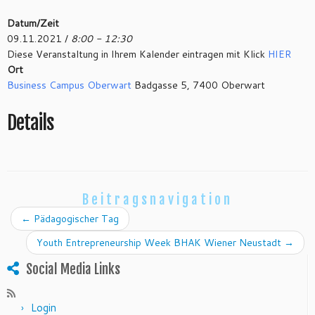
Datum/Zeit
09.11.2021 /
8:00 - 12:30
Diese Veranstaltung in Ihrem Kalender eintragen mit Klick
HIER
Ort
Business Campus Oberwart
Badgasse 5, 7400 Oberwart
Details
Beitragsnavigation
←
Pädagogischer Tag
Youth Entrepreneurship Week BHAK Wiener Neustadt
→
Social Media Links
Login