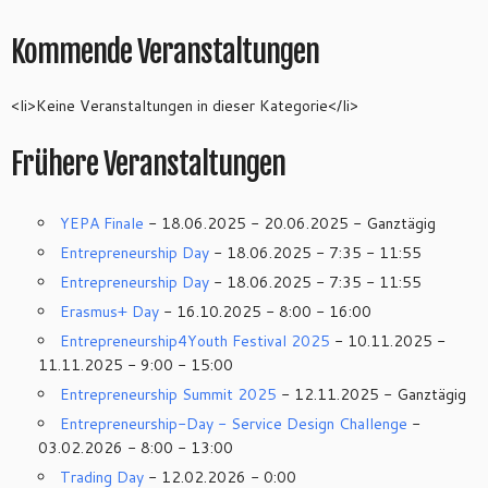
Kommende Veranstaltungen
<li>Keine Veranstaltungen in dieser Kategorie</li>
Frühere Veranstaltungen
YEPA Finale
- 18.06.2025 - 20.06.2025 - Ganztägig
Entrepreneurship Day
- 18.06.2025 - 7:35 - 11:55
Entrepreneurship Day
- 18.06.2025 - 7:35 - 11:55
Erasmus+ Day
- 16.10.2025 - 8:00 - 16:00
Entrepreneurship4Youth Festival 2025
- 10.11.2025 -
11.11.2025 - 9:00 - 15:00
Entrepreneurship Summit 2025
- 12.11.2025 - Ganztägig
Entrepreneurship-Day - Service Design Challenge
-
03.02.2026 - 8:00 - 13:00
Trading Day
- 12.02.2026 - 0:00