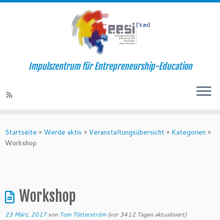
Impulszentrum für Entrepreneurship-Education
Startseite
»
Werde aktiv
»
Veranstaltungsübersicht
»
Kategorien
»
Workshop
Workshop
23 März, 2017
von
Tom Tötterström
(vor 3412 Tagen aktualisiert)