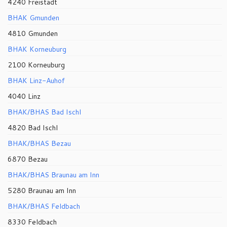
4240 Freistadt
BHAK Gmunden
4810 Gmunden
BHAK Korneuburg
2100 Korneuburg
BHAK Linz-Auhof
4040 Linz
BHAK/BHAS Bad Ischl
4820 Bad Ischl
BHAK/BHAS Bezau
6870 Bezau
BHAK/BHAS Braunau am Inn
5280 Braunau am Inn
BHAK/BHAS Feldbach
8330 Feldbach