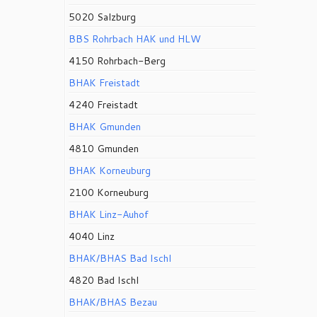
5020 Salzburg
BBS Rohrbach HAK und HLW
4150 Rohrbach-Berg
BHAK Freistadt
4240 Freistadt
BHAK Gmunden
4810 Gmunden
BHAK Korneuburg
2100 Korneuburg
BHAK Linz-Auhof
4040 Linz
BHAK/BHAS Bad Ischl
4820 Bad Ischl
BHAK/BHAS Bezau