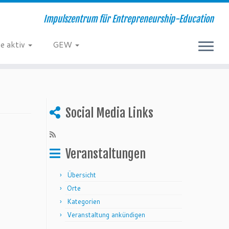
Impulszentrum für Entrepreneurship-Education
e aktiv
GEW
Social Media Links
Veranstaltungen
Übersicht
Orte
Kategorien
Veranstaltung ankündigen