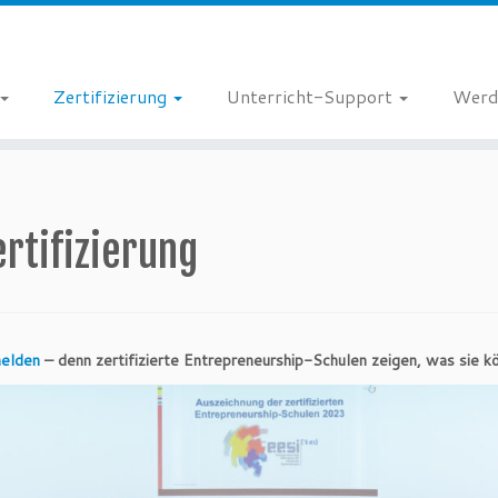
Zertifizierung
Unterricht-Support
Werd
ertifizierung
elden
– denn zertifizierte Entrepreneurship-Schulen zeigen, was sie k