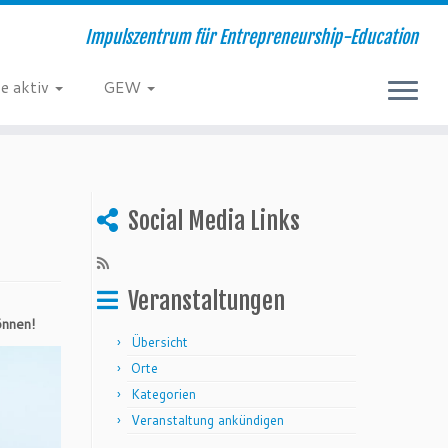
Impulszentrum für Entrepreneurship-Education
e aktiv
GEW
Social Media Links
Veranstaltungen
önnen!
Übersicht
Orte
Kategorien
Veranstaltung ankündigen