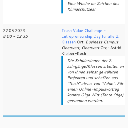
Eine Woche im Zeichen des
Klimaschutzes!
22.05.2023
Trash Value Challenge -
8:00 - 12:35
Entrepreneurship Day für alle 2.
Klassen
Ort:
Business Campus
Oberwart, Oberwart
Org.: Astrid
Kloiber-Koch
Die Schüler:innen der 2.
Jahrgänge/Klassen arbeiten an
von ihnen selbst gewählten
Projekten und schaffen aus
"Trash" etwas von "Value". Für
einen Online-Impulsvortrag
konnte Olga Witt (Tante Olga)
gewonnen werden.