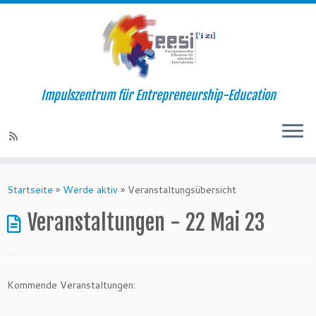
Impulszentrum für Entrepreneurship-Education
Startseite
»
Werde aktiv
»
Veranstaltungsübersicht
Veranstaltungen - 22 Mai 23
Kommende Veranstaltungen: