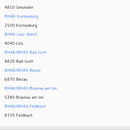
4810 Gmunden
BHAK Korneuburg
2100 Korneuburg
BHAK Linz-Auhof
4040 Linz
BHAK/BHAS Bad Ischl
4820 Bad Ischl
BHAK/BHAS Bezau
6870 Bezau
BHAK/BHAS Braunau am Inn
5280 Braunau am Inn
BHAK/BHAS Feldbach
8330 Feldbach