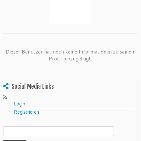
Dieser Benutzer hat noch keine Informationen zu seinem
Profil hinzugefügt.
Social Media Links
Login
Registrieren
Suchen nach: