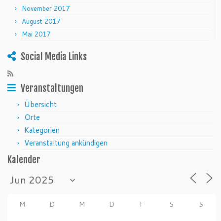
November 2017
August 2017
Mai 2017
Social Media Links
Veranstaltungen
Übersicht
Orte
Kategorien
Veranstaltung ankündigen
Kalender
M
D
M
D
F
S
S