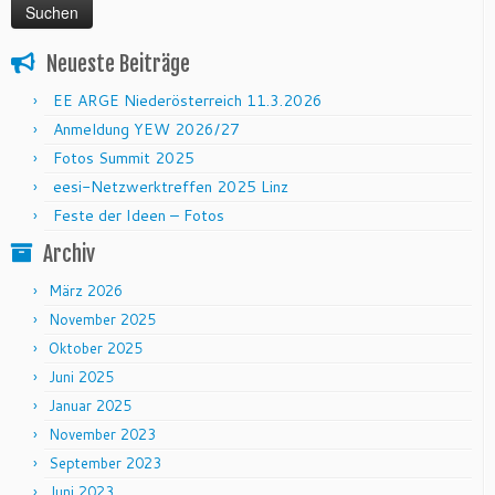
Neueste Beiträge
EE ARGE Niederösterreich 11.3.2026
Anmeldung YEW 2026/27
Fotos Summit 2025
eesi-Netzwerktreffen 2025 Linz
Feste der Ideen – Fotos
Archiv
März 2026
November 2025
Oktober 2025
Juni 2025
Januar 2025
November 2023
September 2023
Juni 2023