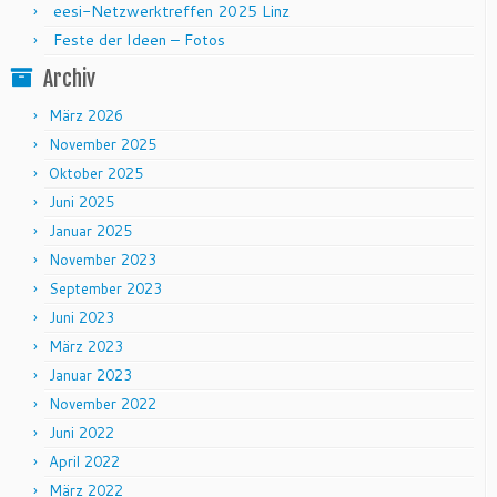
eesi-Netzwerktreffen 2025 Linz
Feste der Ideen – Fotos
Archiv
März 2026
November 2025
Oktober 2025
Juni 2025
Januar 2025
November 2023
September 2023
Juni 2023
März 2023
Januar 2023
November 2022
Juni 2022
April 2022
März 2022