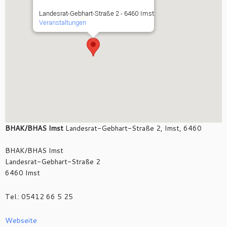
Landesrat-Gebhart-Straße 2 - 6460 Imst
Veranstaltungen
BHAK/BHAS Imst
Landesrat-Gebhart-Straße 2, Imst, 6460
BHAK/BHAS Imst
Landesrat-Gebhart-Straße 2
6460 Imst
Tel.: 05412 66 5 25
Webseite