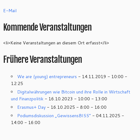
E-Mail
Kommende Veranstaltungen
<li>Keine Veranstaltungen an diesem Ort erfasst</li>
Frühere Veranstaltungen
We are (young) entrepreneurs
- 14.11.2019 - 10:00 -
12:25
Digitalwährungen wie Bitcoin und ihre Rolle in Wirtschaft
und Finanzpolitik
- 16.10.2023 - 10:00 - 13:00
Erasmus+ Day
- 16.10.2025 - 8:00 - 16:00
Podiumsdiskussion „GewissensBISS“
- 04.11.2025 -
14:00 - 16:00