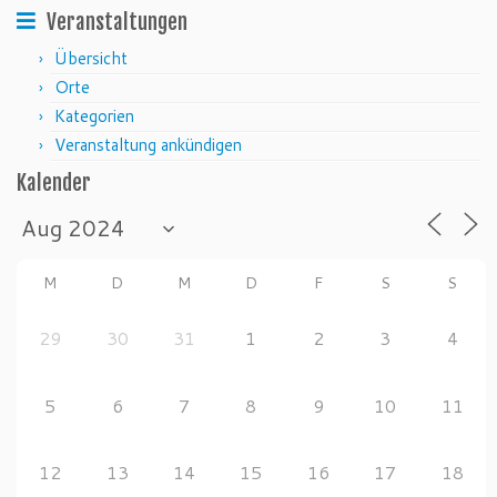
Veranstaltungen
Übersicht
Orte
Kategorien
Veranstaltung ankündigen
Kalender
M
D
M
D
F
S
S
29
30
31
1
2
3
4
5
6
7
8
9
10
11
12
13
14
15
16
17
18