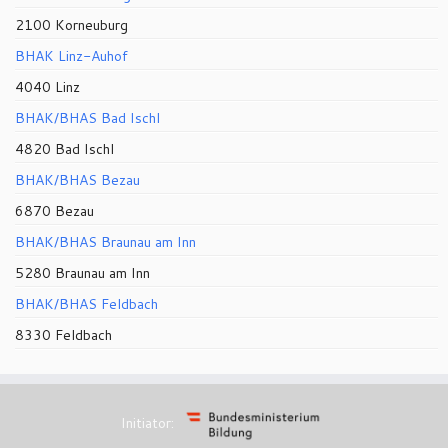
2100 Korneuburg
BHAK Linz-Auhof
4040 Linz
BHAK/BHAS Bad Ischl
4820 Bad Ischl
BHAK/BHAS Bezau
6870 Bezau
BHAK/BHAS Braunau am Inn
5280 Braunau am Inn
BHAK/BHAS Feldbach
8330 Feldbach
Initiator: