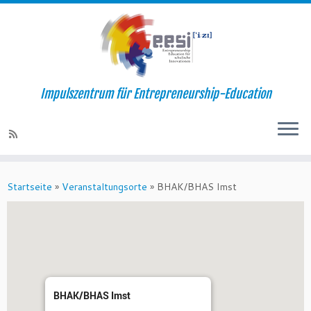
Impulszentrum für Entrepreneurship-Education
Startseite
»
Veranstaltungsorte
»
BHAK/BHAS Imst
BHAK/BHAS Imst