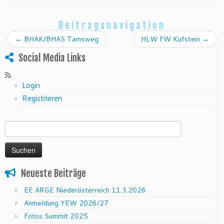
Beitragsnavigation
←
BHAK/BHAS Tamsweg
HLW FW Kufstein
→
Social Media Links
Login
Registrieren
Suchen nach:
Neueste Beiträge
EE ARGE Niederösterreich 11.3.2026
Anmeldung YEW 2026/27
Fotos Summit 2025