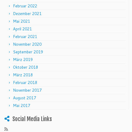
Februar 2022
Dezember 2021
Mai 2021
April 2021
Februar 2021
November 2020
September 2019
März 2019
Oktober 2018
März 2018
Februar 2018
November 2017
August 2017
Mai 2017
Social Media Links