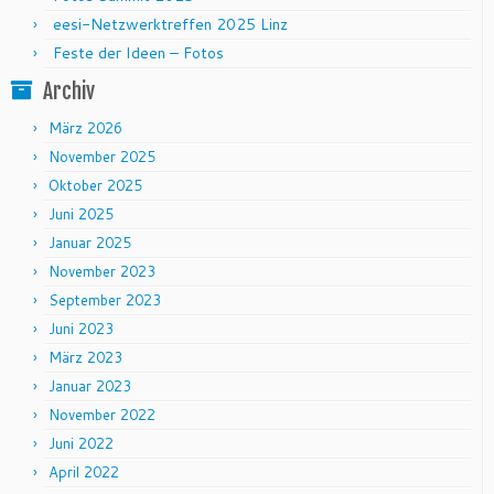
eesi-Netzwerktreffen 2025 Linz
Feste der Ideen – Fotos
Archiv
März 2026
November 2025
Oktober 2025
Juni 2025
Januar 2025
November 2023
September 2023
Juni 2023
März 2023
Januar 2023
November 2022
Juni 2022
April 2022