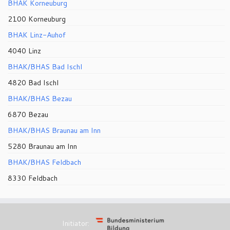
BHAK Korneuburg
2100 Korneuburg
BHAK Linz-Auhof
4040 Linz
BHAK/BHAS Bad Ischl
4820 Bad Ischl
BHAK/BHAS Bezau
6870 Bezau
BHAK/BHAS Braunau am Inn
5280 Braunau am Inn
BHAK/BHAS Feldbach
8330 Feldbach
Initiator: