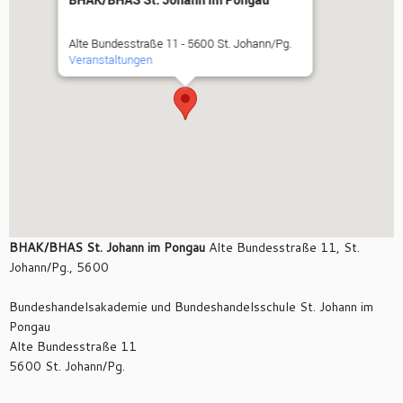
Alte Bundesstraße 11 - 5600 St. Johann/Pg.
Veranstaltungen
BHAK/BHAS St. Johann im Pongau
Alte Bundesstraße 11, St.
Johann/Pg., 5600
Bundeshandelsakademie und Bundeshandelsschule St. Johann im
Pongau
Alte Bundesstraße 11
5600 St. Johann/Pg.