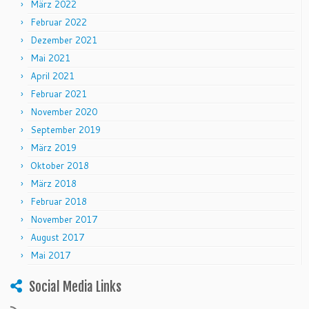
März 2022
Februar 2022
Dezember 2021
Mai 2021
April 2021
Februar 2021
November 2020
September 2019
März 2019
Oktober 2018
März 2018
Februar 2018
November 2017
August 2017
Mai 2017
Social Media Links