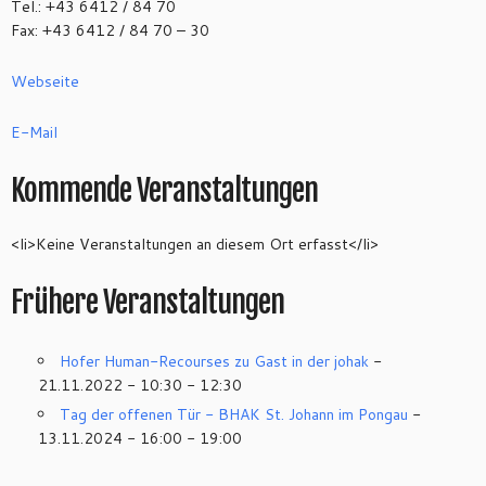
Tel.: +43 6412 / 84 70
Fax: +43 6412 / 84 70 – 30
Webseite
E-Mail
Kommende Veranstaltungen
<li>Keine Veranstaltungen an diesem Ort erfasst</li>
Frühere Veranstaltungen
Hofer Human-Recourses zu Gast in der johak
-
21.11.2022 - 10:30 - 12:30
Tag der offenen Tür - BHAK St. Johann im Pongau
-
13.11.2024 - 16:00 - 19:00