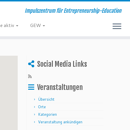
Impulszentrum für Entrepreneurship-Education
e aktiv
GEW
Social Media Links
Veranstaltungen
Übersicht
Orte
Kategorien
Veranstaltung ankündigen