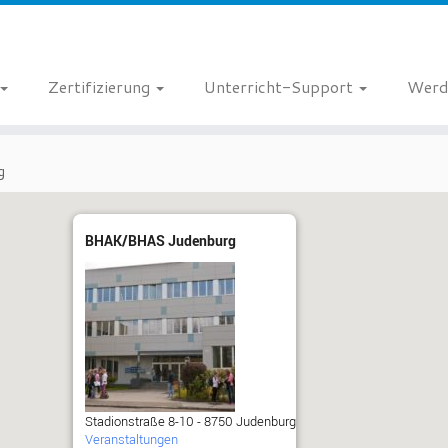
Zertifizierung
Unterricht-Support
Werd
g
BHAK/BHAS Judenburg
Stadionstraße 8-10 - 8750 Judenburg
Veranstaltungen