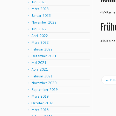
Juni 2023
März 2023
<li>Keine
Januar 2023
November 2022
Früh
Juni 2022
April 2022
<li>Keine
März 2022
Februar 2022
Dezember 2021
Mai 2021
April 2021
Februar 2021
←
BHA
November 2020
September 2019
März 2019
Oktober 2018
März 2018