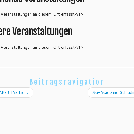
 Veranstaltungen an diesem Ort erfasst</li>
ere Veranstaltungen
 Veranstaltungen an diesem Ort erfasst</li>
Beitragsnavigation
K/BHAS Lienz
Ski-Akademie Schlad