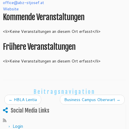
office@
abz-stjosef.at
Website
Kommende Veranstaltungen
<li>Keine Veranstaltungen an diesem Ort erfasst</li>
Frühere Veranstaltungen
<li>Keine Veranstaltungen an diesem Ort erfasst</li>
Beitragsnavigation
←
HBLA Lentia
Business Campus Oberwart
→
Social Media Links
Login