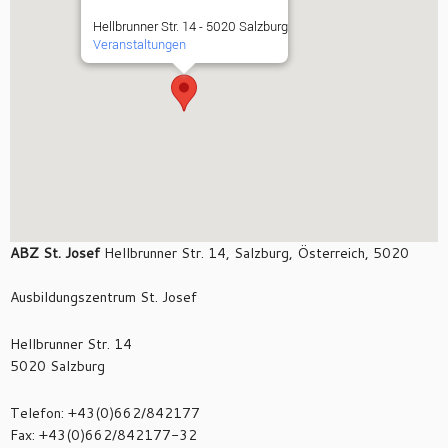
Hellbrunner Str. 14 - 5020 Salzburg
Veranstaltungen
ABZ St. Josef
Hellbrunner Str. 14, Salzburg, Österreich, 5020
Ausbildungszentrum St. Josef
Hellbrunner Str. 14
5020 Salzburg
Telefon: +43(0)662/842177
Fax: +43(0)662/842177-32