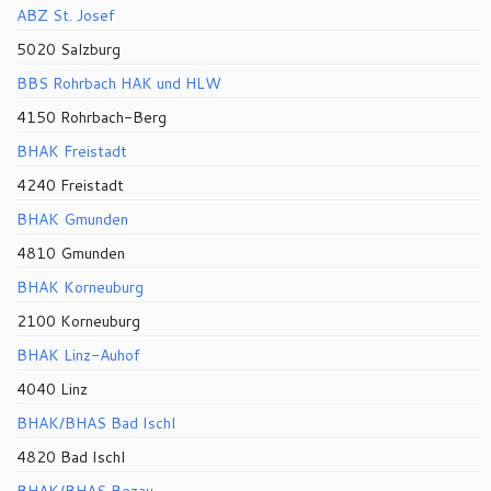
ABZ St. Josef
5020 Salzburg
BBS Rohrbach HAK und HLW
4150 Rohrbach-Berg
BHAK Freistadt
4240 Freistadt
BHAK Gmunden
4810 Gmunden
BHAK Korneuburg
2100 Korneuburg
BHAK Linz-Auhof
4040 Linz
BHAK/BHAS Bad Ischl
4820 Bad Ischl