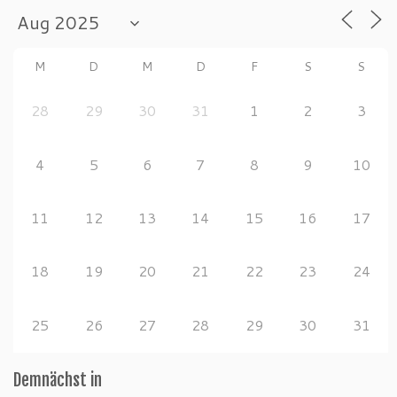
M
D
M
D
F
S
S
28
29
30
31
1
2
3
4
5
6
7
8
9
10
11
12
13
14
15
16
17
18
19
20
21
22
23
24
25
26
27
28
29
30
31
Demnächst in