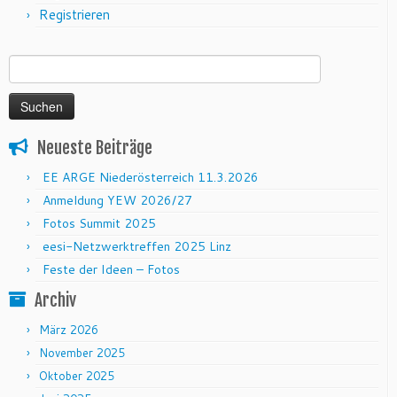
Registrieren
Suchen nach:
Neueste Beiträge
EE ARGE Niederösterreich 11.3.2026
Anmeldung YEW 2026/27
Fotos Summit 2025
eesi-Netzwerktreffen 2025 Linz
Feste der Ideen – Fotos
Archiv
März 2026
November 2025
Oktober 2025