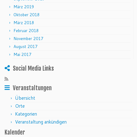
März 2019
Oktober 2018
März 2018
Februar 2018
November 2017
August 2017
Mai 2017
Social Media Links
Veranstaltungen
Übersicht
Orte
Kategorien
Veranstaltung ankündigen
Kalender