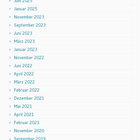
Juni 2025
Januar 2025
November 2023
September 2023
Juni 2023
März 2023
Januar 2023
November 2022
Juni 2022
April 2022
März 2022
Februar 2022
Dezember 2021
Mai 2021
April 2021
Februar 2021
November 2020
September 2019