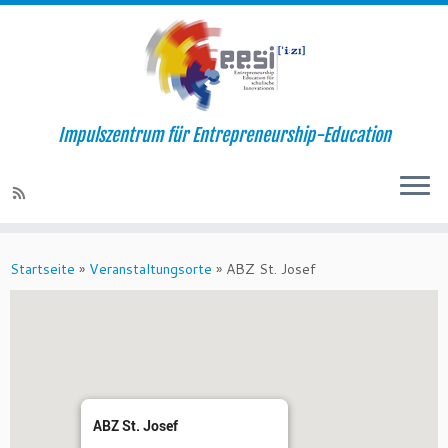
Impulszentrum für Entrepreneurship-Education
Startseite
»
Veranstaltungsorte
»
ABZ St. Josef
ABZ St. Josef