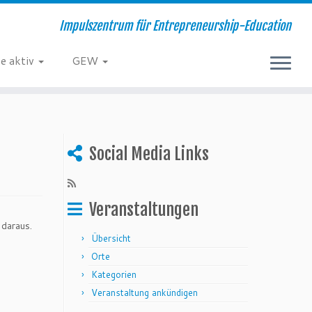
Impulszentrum für Entrepreneurship-Education
e aktiv
GEW
Social Media Links
Veranstaltungen
 daraus.
Übersicht
Orte
Kategorien
Veranstaltung ankündigen