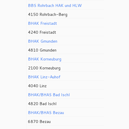
BBS Rohrbach HAK und HLW
4150 Rohrbach-Berg
BHAK Freistadt
4240 Freistadt
BHAK Gmunden
4810 Gmunden
BHAK Korneuburg
2100 Korneuburg
BHAK Linz-Auhof
4040 Linz
BHAK/BHAS Bad Ischl
4820 Bad Ischl
BHAK/BHAS Bezau
6870 Bezau