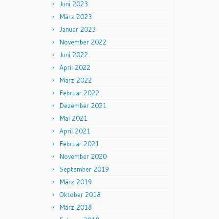
Juni 2023
März 2023
Januar 2023
November 2022
Juni 2022
April 2022
März 2022
Februar 2022
Dezember 2021
Mai 2021
April 2021
Februar 2021
November 2020
September 2019
März 2019
Oktober 2018
März 2018