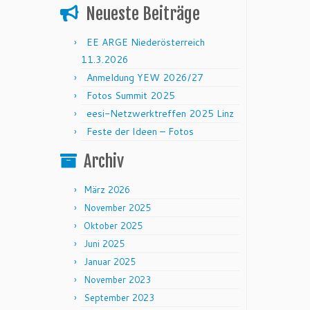
Neueste Beiträge
EE ARGE Niederösterreich
11.3.2026
Anmeldung YEW 2026/27
Fotos Summit 2025
eesi-Netzwerktreffen 2025 Linz
Feste der Ideen – Fotos
Archiv
März 2026
November 2025
Oktober 2025
Juni 2025
Januar 2025
November 2023
September 2023