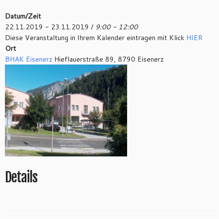
Datum/Zeit
22.11.2019 - 23.11.2019 /
9:00 - 12:00
Diese Veranstaltung in Ihrem Kalender eintragen mit Klick
HIER
Ort
BHAK Eisenerz
Hieflauerstraße 89, 8790 Eisenerz
Details