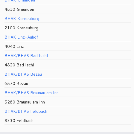
4810 Gmunden
BHAK Korneuburg
2100 Korneuburg
BHAK Linz-Auhof
4040 Linz
BHAK/BHAS Bad Ischl
4820 Bad Ischl
BHAK/BHAS Bezau
6870 Bezau
BHAK/BHAS Braunau am Inn
5280 Braunau am Inn
BHAK/BHAS Feldbach
8330 Feldbach