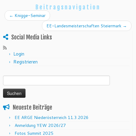
Beitragsnavigation
←
Knigge-Seminar
EE-Landesmeisterschaften Steiermark
→
Social Media Links
Login
Registrieren
Suchen nach:
Neueste Beiträge
EE ARGE Niederösterreich 11.3.2026
Anmeldung YEW 2026/27
Fotos Summit 2025