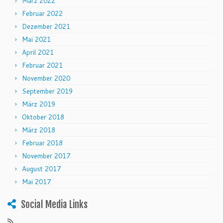
März 2022
Februar 2022
Dezember 2021
Mai 2021
April 2021
Februar 2021
November 2020
September 2019
März 2019
Oktober 2018
März 2018
Februar 2018
November 2017
August 2017
Mai 2017
Social Media Links