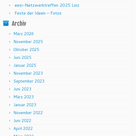
eesi-Netzwerktreffen 2025 Linz
Feste der Ideen – Fotos
Archiv
März 2026
November 2025
Oktober 2025
Juni 2025
Januar 2025
November 2023
September 2023
Juni 2023
März 2023
Januar 2023
November 2022
Juni 2022
April 2022