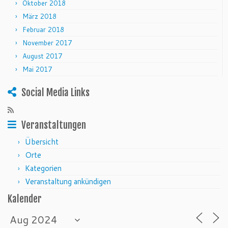
Oktober 2018
März 2018
Februar 2018
November 2017
August 2017
Mai 2017
Social Media Links
Veranstaltungen
Übersicht
Orte
Kategorien
Veranstaltung ankündigen
Kalender