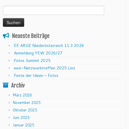
Suchen nach:
Neueste Beiträge
EE ARGE Niederösterreich 11.3.2026
Anmeldung YEW 2026/27
Fotos Summit 2025
eesi-Netzwerktreffen 2025 Linz
Feste der Ideen – Fotos
Archiv
März 2026
November 2025
Oktober 2025
Juni 2025
Januar 2025