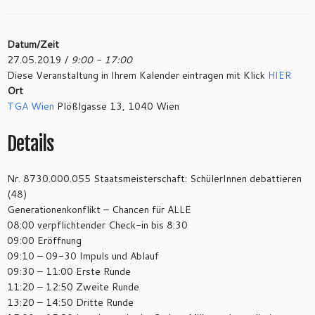
Datum/Zeit
27.05.2019 /
9:00 - 17:00
Diese Veranstaltung in Ihrem Kalender eintragen mit Klick
HIER
Ort
TGA Wien
Plößlgasse 13, 1040 Wien
Details
Nr. 8730.000.055 Staatsmeisterschaft: SchülerInnen debattieren
(48)
Generationenkonflikt – Chancen für ALLE
08:00 verpflichtender Check-in bis 8:30
09:00 Eröffnung
09:10 – 09-30 Impuls und Ablauf
09:30 – 11:00 Erste Runde
11:20 – 12:50 Zweite Runde
13:20 – 14:50 Dritte Runde