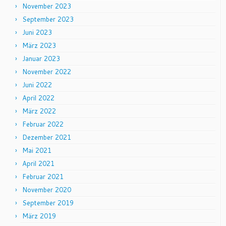
November 2023
September 2023
Juni 2023
März 2023
Januar 2023
November 2022
Juni 2022
April 2022
März 2022
Februar 2022
Dezember 2021
Mai 2021
April 2021
Februar 2021
November 2020
September 2019
März 2019