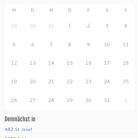
M
D
M
D
F
S
S
29
30
31
1
2
3
4
5
6
7
8
9
10
11
12
13
14
15
16
17
18
19
20
21
22
23
24
25
26
27
28
29
30
31
1
Demnächst in
ABZ St. Josef