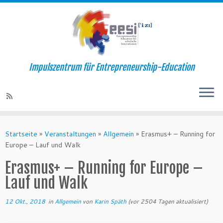
Impulszentrum für Entrepreneurship-Education
Startseite
»
Veranstaltungen
»
Allgemein
»
Erasmus+ – Running for
Europe – Lauf und Walk
Erasmus+ – Running for Europe –
Lauf und Walk
12 Okt., 2018
in
Allgemein
von
Karin Späth
(vor 2504 Tagen aktualisiert)