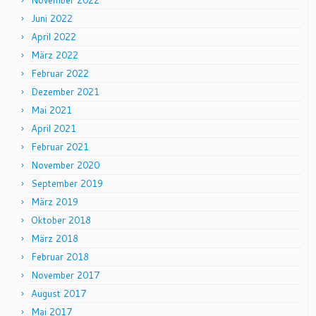
November 2022
Juni 2022
April 2022
März 2022
Februar 2022
Dezember 2021
Mai 2021
April 2021
Februar 2021
November 2020
September 2019
März 2019
Oktober 2018
März 2018
Februar 2018
November 2017
August 2017
Mai 2017