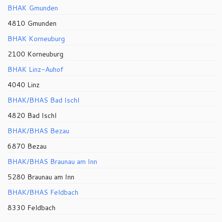
BHAK Gmunden
4810 Gmunden
BHAK Korneuburg
2100 Korneuburg
BHAK Linz-Auhof
4040 Linz
BHAK/BHAS Bad Ischl
4820 Bad Ischl
BHAK/BHAS Bezau
6870 Bezau
BHAK/BHAS Braunau am Inn
5280 Braunau am Inn
BHAK/BHAS Feldbach
8330 Feldbach