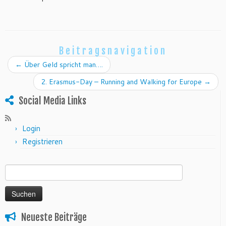
Beitragsnavigation
←
Über Geld spricht man….
2. Erasmus-Day – Running and Walking for Europe
→
Social Media Links
Login
Registrieren
Suchen nach:
Neueste Beiträge