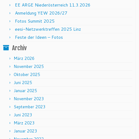
EE ARGE Niederösterreich 11.3.2026
Anmeldung YEW 2026/27
Fotos Summit 2025
eesi-Netzwerktreffen 2025 Linz
Feste der Ideen – Fotos
Archiv
März 2026
November 2025
Oktober 2025
Juni 2025
Januar 2025
November 2023
September 2023
Juni 2023
März 2023
Januar 2023