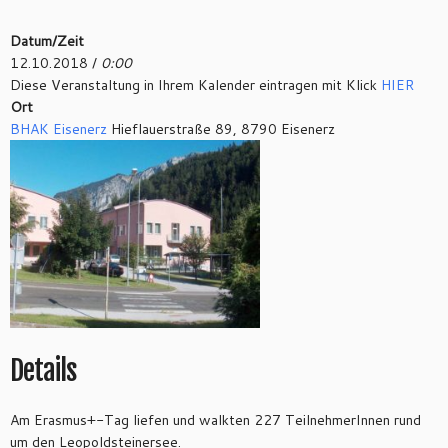
Datum/Zeit
12.10.2018 /
0:00
Diese Veranstaltung in Ihrem Kalender eintragen mit Klick
HIER
Ort
BHAK Eisenerz
Hieflauerstraße 89, 8790 Eisenerz
Details
Am Erasmus+-Tag liefen und walkten 227 TeilnehmerInnen rund
um den Leopoldsteinersee.