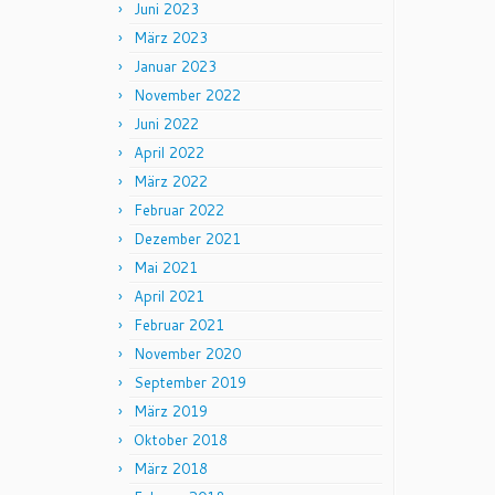
Juni 2023
März 2023
Januar 2023
November 2022
Juni 2022
April 2022
März 2022
Februar 2022
Dezember 2021
Mai 2021
April 2021
Februar 2021
November 2020
September 2019
März 2019
Oktober 2018
März 2018