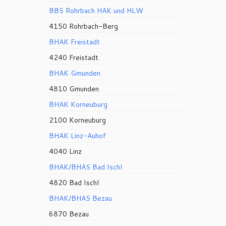
BBS Rohrbach HAK und HLW
4150 Rohrbach-Berg
BHAK Freistadt
4240 Freistadt
BHAK Gmunden
4810 Gmunden
BHAK Korneuburg
2100 Korneuburg
BHAK Linz-Auhof
4040 Linz
BHAK/BHAS Bad Ischl
4820 Bad Ischl
BHAK/BHAS Bezau
6870 Bezau