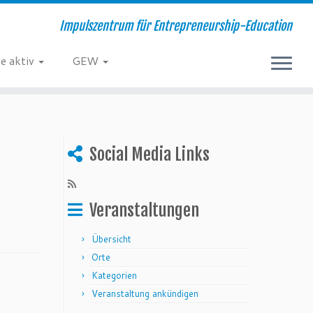
Impulszentrum für Entrepreneurship-Education
e aktiv
GEW
Social Media Links
Veranstaltungen
Übersicht
Orte
Kategorien
Veranstaltung ankündigen