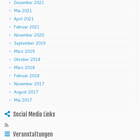
Dezember 2021
Mai 2021
April 2021
Februar 2021
November 2020
September 2019
März 2019
Oktober 2018
März 2018
Februar 2018
November 2017
August 2017
Mai 2017
Social Media Links
Veranstaltungen