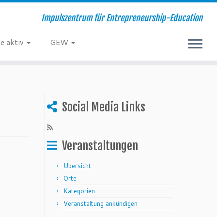
Impulszentrum für Entrepreneurship-Education
e aktiv
GEW
Social Media Links
Veranstaltungen
Übersicht
Orte
Kategorien
Veranstaltung ankündigen