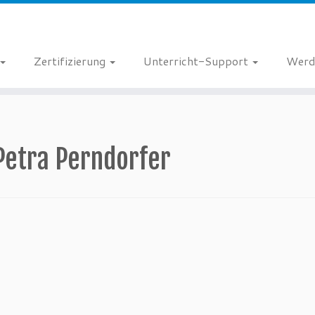
Zertifizierung
Unterricht-Support
Werd
Petra Perndorfer