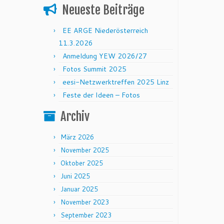
Neueste Beiträge
EE ARGE Niederösterreich
11.3.2026
Anmeldung YEW 2026/27
Fotos Summit 2025
eesi-Netzwerktreffen 2025 Linz
Feste der Ideen – Fotos
Archiv
März 2026
November 2025
Oktober 2025
Juni 2025
Januar 2025
November 2023
September 2023