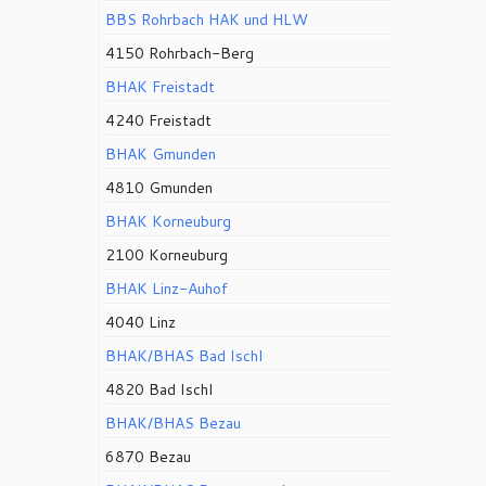
BBS Rohrbach HAK und HLW
4150 Rohrbach-Berg
BHAK Freistadt
4240 Freistadt
BHAK Gmunden
4810 Gmunden
BHAK Korneuburg
2100 Korneuburg
BHAK Linz-Auhof
4040 Linz
BHAK/BHAS Bad Ischl
4820 Bad Ischl
BHAK/BHAS Bezau
6870 Bezau