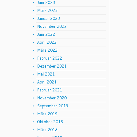
Juni 2023
März 2023
Januar 2023
November 2022
Juni 2022
April 2022
März 2022
Februar 2022
Dezember 2021
Mai 2021
April 2021
Februar 2021
November 2020
September 2019
März 2019
Oktober 2018
März 2018